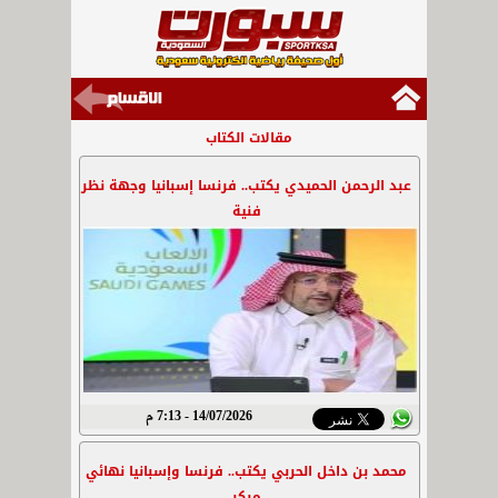
مقالات الكتاب
عبد الرحمن الحميدي يكتب.. فرنسا إسبانيا وجهة نظر
فنية
14/07/2026 - 7:13 م
محمد بن داخل الحربي يكتب.. فرنسا وإسبانيا نهائي
مبكر