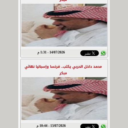
14/07/2026 - 1:31 م
محمد داخل الحربي يكتب.. فرنسا وإسبانيا نهائي
مبكر
13/07/2026 - 10:44 م