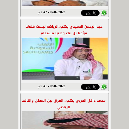
07/07/2026 - 2:47 م
عبد الرحمن الحميدي يكتب..الرياضة ليست فلاشا
مؤقتا بل بناء وطنيا مستدام
06/07/2026 - 9:41 م
محمد داخل الحربي يكتب.. الفرق بين المحلل والناقد
الرياضي