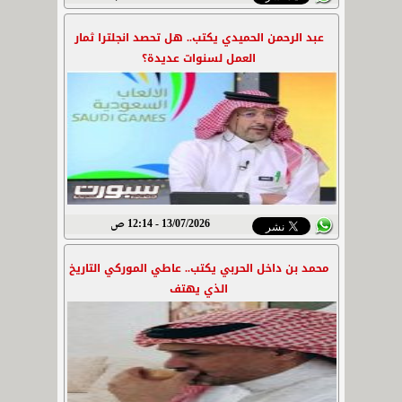
عبد الرحمن الحميدي يكتب.. هل تحصد انجلترا ثمار
العمل لسنوات عديدة؟
13/07/2026 - 12:14 ص
محمد بن داخل الحربي يكتب.. عاطي الموركي التاريخ
الذي يهتف