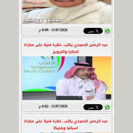
11/07/2026 - 8:09 م
عبد الرحمن الحميدي يكتب.. نظرة فنية على مباراة
انجلترا والنرويج
11/07/2026 - 8:02 م
عبد الرحمن الحميدي يكتب.. نظرة فنية على مباراة
اسبانيا وبلجيكا