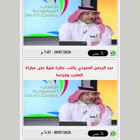
10/07/2026 - 7:07 م
عبد الرحمن الحميدي يكتب.. نظرة فنية على مباراة
المغرب وفرنسا
09/07/2026 - 5:31 م