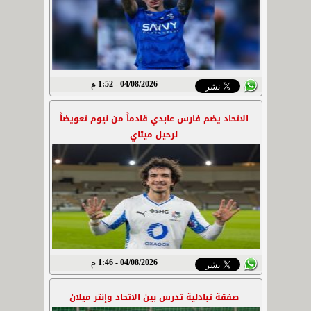
04/08/2026 - 1:52 م
الاتحاد يضم فارس عابدي قادماً من نيوم تعويضاً
لرحيل ميتاي
04/08/2026 - 1:46 م
صفقة تبادلية تدرس بين الاتحاد وإنتر ميلان