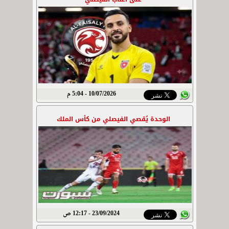
10/07/2026 - 5:04 م
الوحدة يُقصي الفيصلي من كأس الملك
23/09/2024 - 12:17 ص