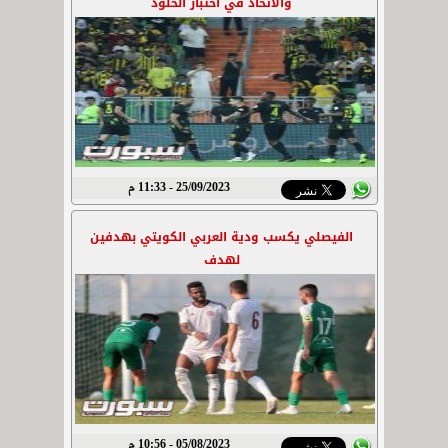
والاتحاد في اختبار الخلود
25/09/2023 - 11:33 م
الفيصلي يكسب ودية العربي الكويتي بهدفين
لهدف
05/08/2023 - 10:56 م