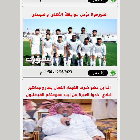
الفورمولا تؤجل مواجهة الأهلي والفيصلي
12/03/2023 - 11:56 م
الدايل عضو شرف الفيحاء الفعال يصارح جماهير
النادي: خذوا العبرة من ابناء عمومتكم الفيصليون