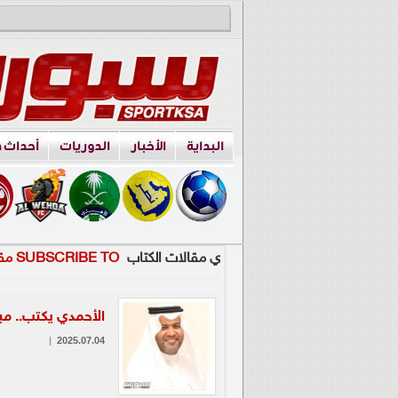
البداية
الأخبار
الدوريات
أحداث 
ي مقالات الكتاب
SUBSCRIBE TO مقالات الكتاب
الأحمدي يكتب.. مبر
|
2025.07.04