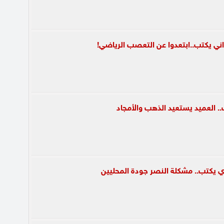
اني يكتب..ابتعدوا عن التعصب الرياضي!
. العميد يستعيد الذهب والأمجاد
ي يكتب.. مشكلة النصر جودة المحليين