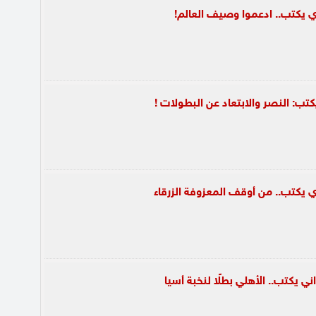
ي يكتب.. ادعموا وصيف العالم!
تب: ‏النصر والابتعاد عن البطولات !
ي يكتب.. من أوقف المعزوفة الزرقاء
ني يكتب.. الأهلي بطلًا لنخبة أسيا