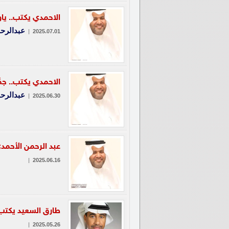
الاحمدي يكتب.. ياو
عبدالرح
|
2025.07.01
الاحمدي يكتب.. جمَّ
عبدالرح
|
2025.06.30
عبد الرحمن الأحمدي
|
2025.06.16
طارق السعيد يكتب..
|
2025.05.26