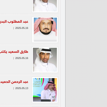
عبد المطلوب البدر
|
2025.05.16
طارق السعيد يكتب.
|
2025.05.16
عبد الرحمن الحميد
|
2025.05.13