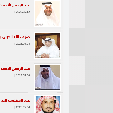
عبد الرحمن الأحمد
|
2025.05.12
ضيف الله الحربي يك
|
2025.05.08
عبد الرحمن الأحمد
|
2025.05.06
عبد المطلوب البدرا
|
2025.05.04