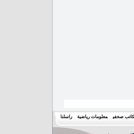
اتب صحفي
معلومات رياضية
راسلنا