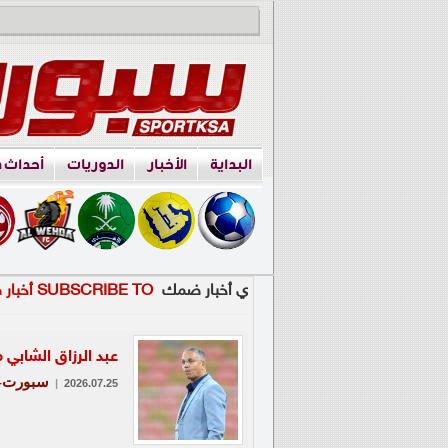
البداية
الأخبار
الدوريات
أحداث 
ي أخبار ضمك
SUBSCRIBE TO أخبار ضمك
عبد الرزاق الشابي 
سبورت-ع
|
2026.07.25