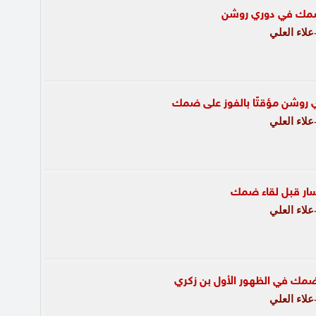
 ضمك في دوري روشن
لاء العلي
 روشن مؤقتًا بالفوز على ضمك
لاء العلي
سار قبل لقاء ضمك
لاء العلي
ضمك في الظهور الأول بن زكري
لاء العلي