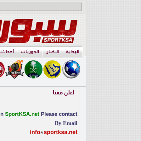
البداية
الأخبار
الدوريات
أحداث 
اعلن معنا
in
SportKSA.net
Please contact
By Email
info
sportksa.net