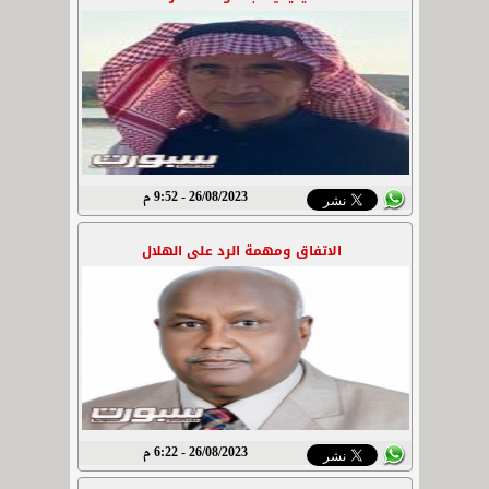
26/08/2023 - 9:52 م
الاتفاق ومهمة الرد على الهلال
26/08/2023 - 6:22 م