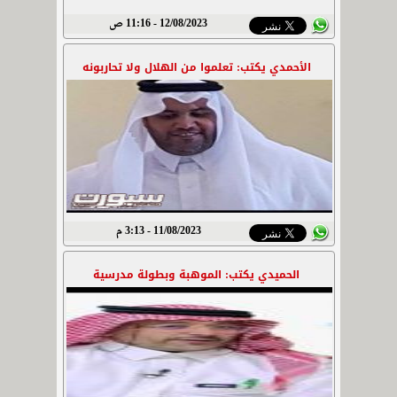
12/08/2023 - 11:16 ص
الأحمدي يكتب: تعلموا من الهلال ولا تحاربونه
11/08/2023 - 3:13 م
الحميدي يكتب: الموهبة وبطولة مدرسية