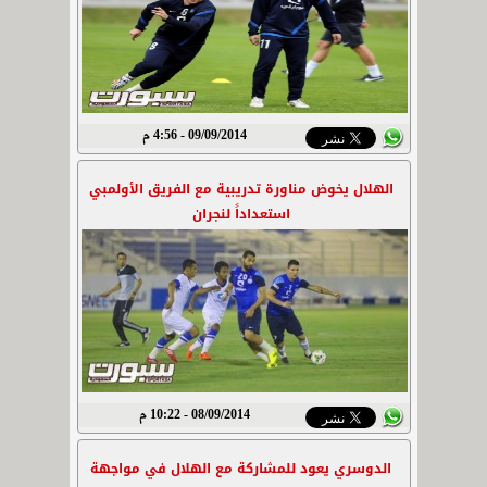
09/09/2014 - 4:56 م
الهلال يخوض مناورة تدريبية مع الفريق الأولمبي
استعداداً لنجران
08/09/2014 - 10:22 م
الدوسري يعود للمشاركة مع الهلال في مواجهة