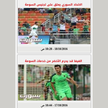
الاتحاد السوري يعلق على تجنيس السومة
18/10/2016 - 10:28 ص
الفيفا قد يحرم الأخضر من خدمات السومة
17/10/2016 - 10:44 ص