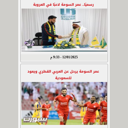
رسميًا.. عمر السومة لاعبًا في العروبة
12/01/2025 - 9:33 م
عمر السومة يرحل عن العربي القطري ويعود
للسعودية