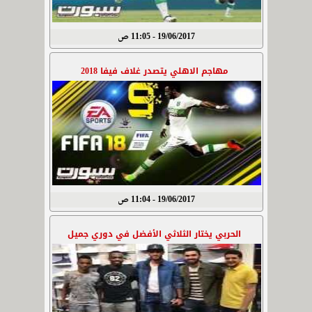
19/06/2017 - 11:05 ص
مهاجم الاهلي يتصدر غلاف فيفا 2018
19/06/2017 - 11:04 ص
الحربي يختار الثلاثي الأفضل في دوري جميل