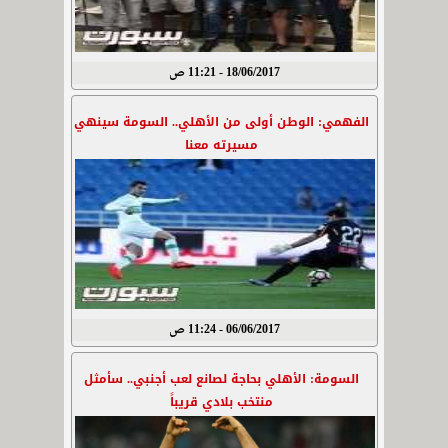
18/06/2017 - 11:21 ص
الفهمي: الوطن أولى من الأهلي.. السومة سينهي
مسيرته معنا
06/06/2017 - 11:24 ص
السومة: الأهلي بحاجة لصانع لعب أجنبي.. سأمثل
منتخب بلادي قريباً