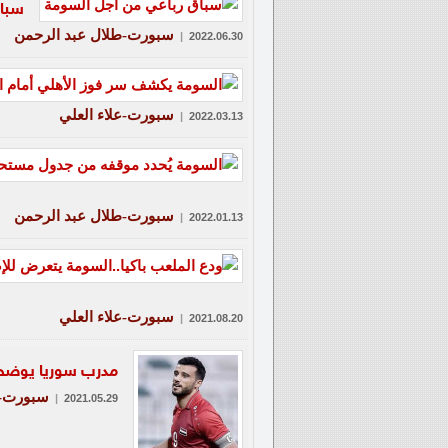
سباق
سبورت-طلال عبد الرحمن
|
2022.06.30
سبورت-علاء العلي
|
2022.03.13
سبورت-طلال عبد الرحمن
|
2022.01.13
سبورت-علاء العلي
|
2021.08.20
مدرب سوريا يوضح 
سبورت-ع
|
2021.05.29