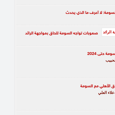
لسومة: لا أعرف ما الذي يحدث
صعوبات تواجه السومة للحاق بمواجهة الرائد
مة حتى 2024
حبيب
 الأهلي مع السومة
لاء العلي