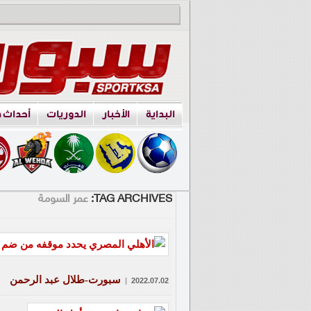
البداية
الأخبار
الدوريات
أحداث 
TAG ARCHIVES:
عمر السومة
سبورت-طلال عبد الرحمن
|
2022.07.02