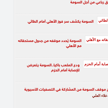
 رباعي من أجل السومة
السومة يكشف سر فوز الأهلي أمام الطائي
السومة يُحدد موقفه من جدول مستحقاته
مع الأهلي
ودع الملعب باكيا..السومة يتعرض
للإصابة أمام الحزم
موقف السومة من المشاركة في التصفيات الآسيوية
لاء العلي