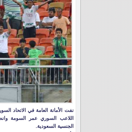
نفت الأمانة العامة في الاتحاد الس
اللاعب السوري عمر السومة وان
الجنسية السعودية.