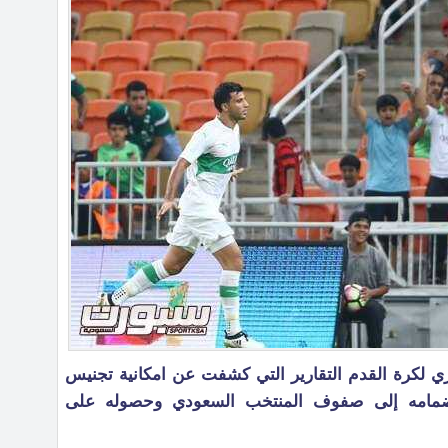
وري لكرة القدم التقارير التي كشفت عن امكانية تجنيس
ضمامه إلى صفوف المنتخب السعودي وحصوله على