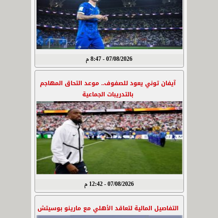
07/08/2026 - 8:47 م
آيفان توني يعود للصفوف.. موعد التحاق المهاجم
بالتدريبات الجماعية
07/08/2026 - 12:42 م
التفاصيل المالية لتعاقد الأهلي مع مارينو بوسيتش