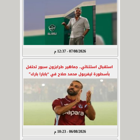
07/08/2026 - 12:37 م
استقبال استثنائي.. جماهير طرابزون سبور تحتفل
بأسطورة ليفربول محمد صلاح في “بابارا بارك”
06/08/2026 - 10:23 م