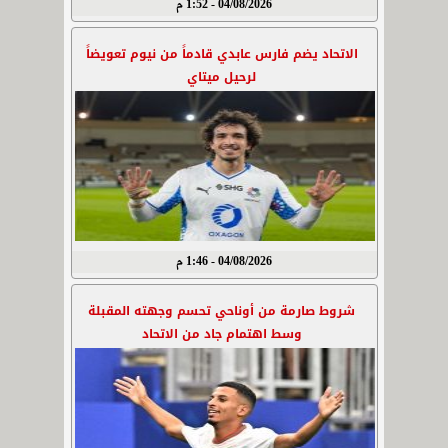
04/08/2026 - 1:52 م
الاتحاد يضم فارس عابدي قادماً من نيوم تعويضاً
لرحيل ميتاي
04/08/2026 - 1:46 م
شروط صارمة من أوناحي تحسم وجهته المقبلة
وسط اهتمام جاد من الاتحاد