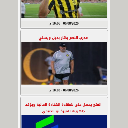
06/08/2026 - 10:06 م
مدرب النصر يختار بديل ويسلي
06/08/2026 - 10:03 م
الفتح يحصل على شهادة الكفاءة المالية ويؤكد
جاهزيته للميركاتو الصيفي