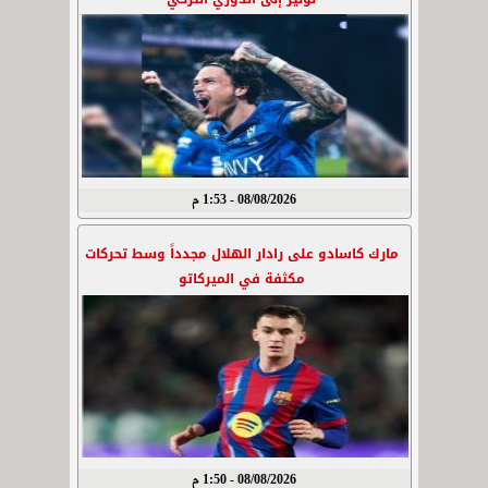
08/08/2026 - 1:53 م
مارك كاسادو على رادار الهلال مجدداً وسط تحركات
مكثفة في الميركاتو
08/08/2026 - 1:50 م