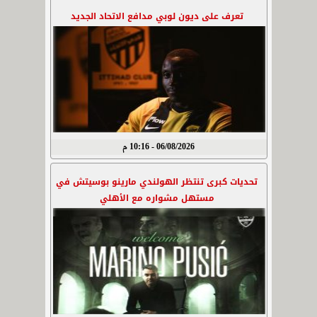
تعرف على ديون لوبي مدافع الاتحاد الجديد
06/08/2026 - 10:16 م
تحديات كبرى تنتظر الهولندي مارينو بوسيتش في
مستهل مشواره مع الأهلي