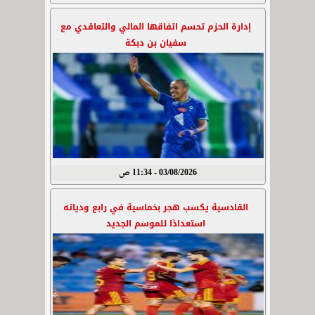
إدارة الحزم تحسم اتفاقها المالي والتعاقدي مع
سفيان بن دبكة
03/08/2026 - 11:34 ص
القادسية يكسب هجر بخماسية في رابع ودياته
استعدادًا للموسم الجديد