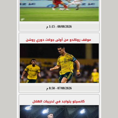
08/08/2026 - 1:15 م
موقف رونالدو من أولى جولات دوري روشن
07/08/2026 - 8:50 م
كانسيلو يتواجد في تدريبات الهلال