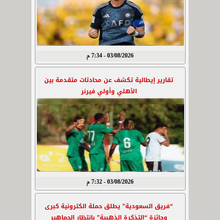
03/08/2026 - 7:34 م
تقارير إيطالية تكشف عن محادثات متقدمة بين
الأهلي وأولي فيرنر
03/08/2026 - 7:32 م
“فريق السعودية” يطلق حملة الكترونية كبرى
وجائزة “التذكرة الذهبية” بانتظار الجماهير