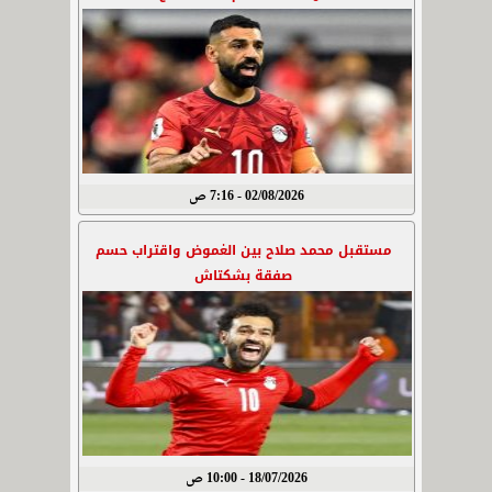
02/08/2026 - 7:16 ص
مستقبل محمد صلاح بين الغموض واقتراب حسم
صفقة بشكتاش
18/07/2026 - 10:00 ص