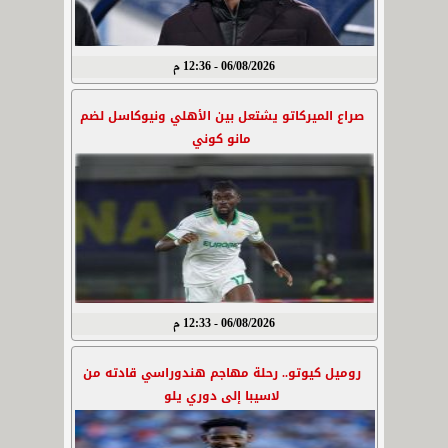
06/08/2026 - 12:36 م
صراع الميركاتو يشتعل بين الأهلي ونيوكاسل لضم
مانو كوني
06/08/2026 - 12:33 م
روميل كيوتو.. رحلة مهاجم هندوراسي قادته من
لاسيبا إلى دوري يلو