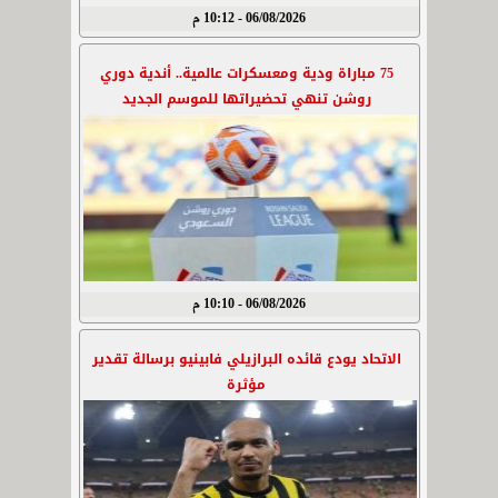
06/08/2026 - 10:12 م
75 مباراة ودية ومعسكرات عالمية.. أندية دوري
روشن تنهي تحضيراتها للموسم الجديد
06/08/2026 - 10:10 م
الاتحاد يودع قائده البرازيلي فابينيو برسالة تقدير
مؤثرة