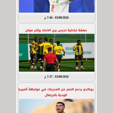
03/08/2026 - 7:46 م
صفقة تبادلية تدرس بين الاتحاد وإنتر ميلان
03/08/2026 - 7:37 م
رونالدو يدعم النصر من المدرجات في مواجهة ألميريا
الودية بالبرتغال