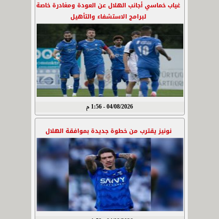
غياب خماسي أجانب الهلال عن العودة ومغادرة خاصة
لبرامج الاستشفاء والتأهيل
04/08/2026 - 1:56 م
نونيز يقترب من خطوة جديدة بموافقة الهلال