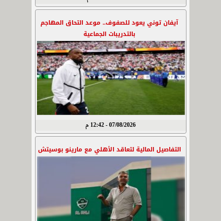
آيفان توني يعود للصفوف.. موعد التحاق المهاجم
بالتدريبات الجماعية
07/08/2026 - 12:42 م
التفاصيل المالية لتعاقد الأهلي مع مارينو بوسيتش