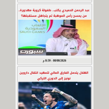
عبد الرحمن الحميدي يكتب.. طفولة كروية مهدورة..
من يمسح رأس الموهبة ثم يتجاهل مستقبلها؟
08/08/2026 - 8:59 م
الهلال يتحمل الفارق المالي لتمهيد انتقال داروين
نونيز إلى الدوري التركي