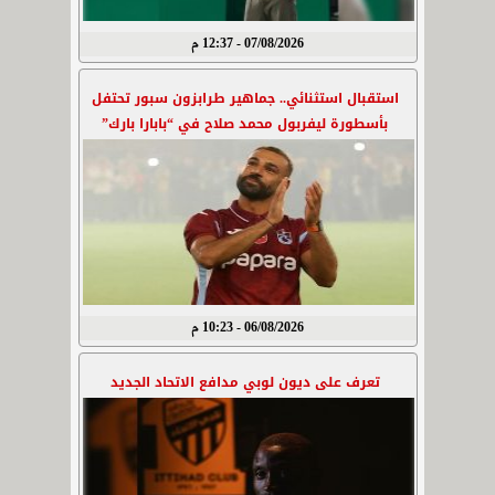
07/08/2026 - 12:37 م
استقبال استثنائي.. جماهير طرابزون سبور تحتفل
بأسطورة ليفربول محمد صلاح في “بابارا بارك”
06/08/2026 - 10:23 م
تعرف على ديون لوبي مدافع الاتحاد الجديد