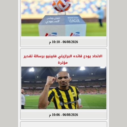
06/08/2026 - 10:10 م
الاتحاد يودع قائده البرازيلي فابينيو برسالة تقدير
مؤثرة
06/08/2026 - 10:06 م