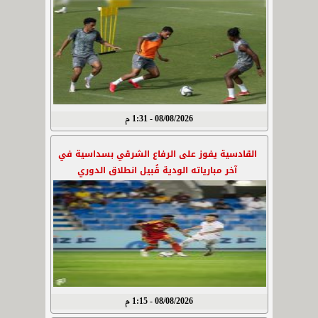
08/08/2026 - 1:31 م
القادسية يفوز على الرفاع الشرقي بسداسية في
آخر مبارياته الودية قُبيل انطلاق الدوري
08/08/2026 - 1:15 م