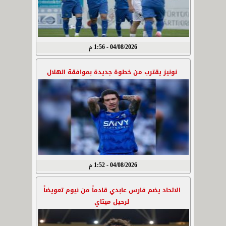
04/08/2026 - 1:56 م
نونيز يقترب من خطوة جديدة بموافقة الهلال
04/08/2026 - 1:52 م
الاتحاد يضم فارس عابدي قادماً من نيوم تعويضاً
لرحيل ميتاي