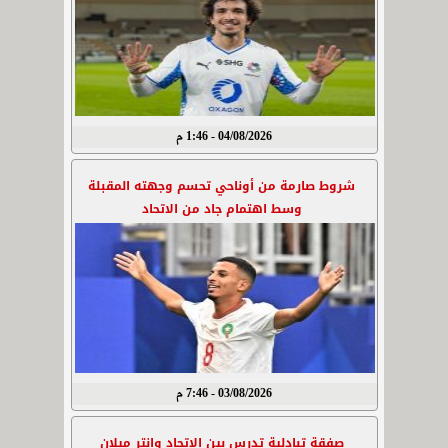
04/08/2026 - 1:46 م
شروط صارمة من أوناحي تحسم وجهته المقبلة
وسط اهتمام جاد من الاتحاد
03/08/2026 - 7:46 م
صفقة تبادلية تدرس بين الاتحاد وإنتر ميلان