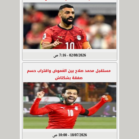
02/08/2026 - 7:16 ص
مستقبل محمد صلاح بين الغموض واقتراب حسم
صفقة بشكتاش
18/07/2026 - 10:00 ص