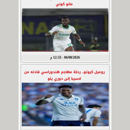
مانو كوني
06/08/2026 - 12:33 م
روميل كيوتو.. رحلة مهاجم هندوراسي قادته من
لاسيبا إلى دوري يلو