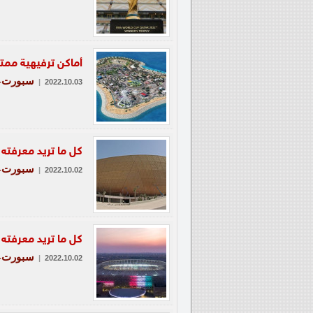
أماكن ترفيهية ممتعة ع
سبورت-ع
|
2022.10.03
كل ما تريد معرفته عن استاد
سبورت-ع
|
2022.10.02
كل ما تريد معرفته عن استاد
سبورت-ع
|
2022.10.02