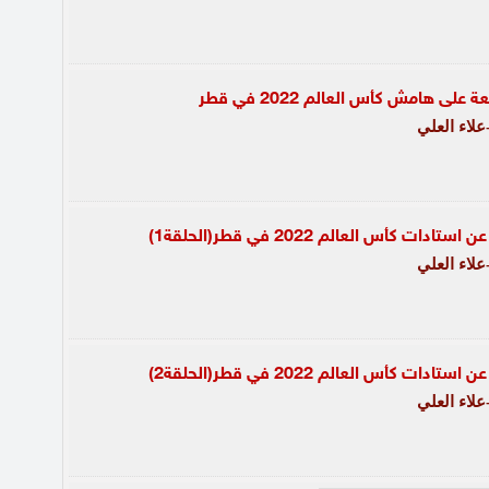
لى هامش كأس العالم 2022 في قطر
لاء العلي
ات كأس العالم 2022 في قطر(الحلقة1)
لاء العلي
ات كأس العالم 2022 في قطر(الحلقة2)
لاء العلي