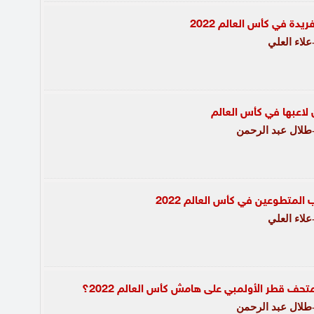
ريدة في كأس العالم 2022
لاء العلي
ن لاعبها في كأس العالم
لال عبد الرحمن
المتطوعين في كأس العالم 2022
لاء العلي
تحف قطر الأولمبي على هامش كأس العالم 2022؟
لال عبد الرحمن