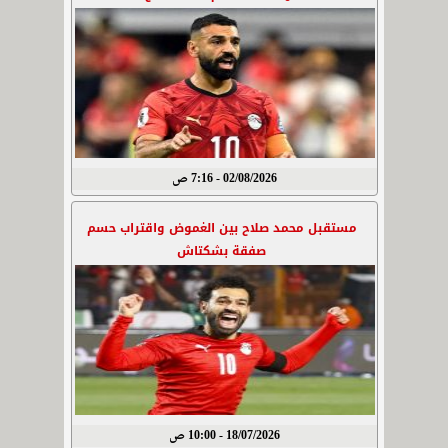
02/08/2026 - 7:16 ص
مستقبل محمد صلاح بين الغموض واقتراب حسم
صفقة بشكتاش
18/07/2026 - 10:00 ص