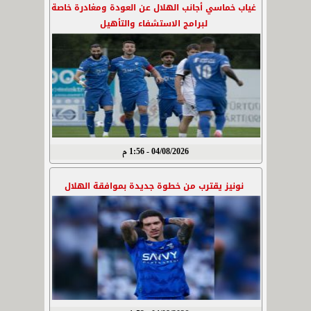
غياب خماسي أجانب الهلال عن العودة ومغادرة خاصة
لبرامج الاستشفاء والتأهيل
04/08/2026 - 1:56 م
نونيز يقترب من خطوة جديدة بموافقة الهلال