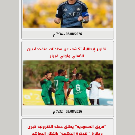
03/08/2026 - 7:34 م
تقارير إيطالية تكشف عن محادثات متقدمة بين
الأهلي وأولي فيرنر
03/08/2026 - 7:32 م
“فريق السعودية” يطلق حملة الكترونية كبرى
وجائزة “التذكرة الذهبية” بانتظار الجماهير