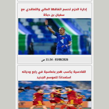
إدارة الحزم تحسم اتفاقها المالي والتعاقدي مع
سفيان بن دبكة
03/08/2026 - 11:34 ص
القادسية يكسب هجر بخماسية في رابع ودياته
استعدادًا للموسم الجديد