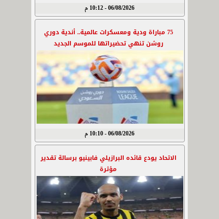
06/08/2026 - 10:12 م
75 مباراة ودية ومعسكرات عالمية.. أندية دوري
روشن تنهي تحضيراتها للموسم الجديد
06/08/2026 - 10:10 م
الاتحاد يودع قائده البرازيلي فابينيو برسالة تقدير
مؤثرة