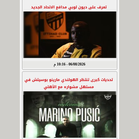
تعرف على ديون لوبي مدافع الاتحاد الجديد
06/08/2026 - 10:16 م
تحديات كبرى تنتظر الهولندي مارينو بوسيتش في
مستهل مشواره مع الأهلي