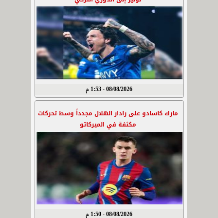
08/08/2026 - 1:53 م
مارك كاسادو على رادار الهلال مجدداً وسط تحركات
مكثفة في الميركاتو
08/08/2026 - 1:50 م