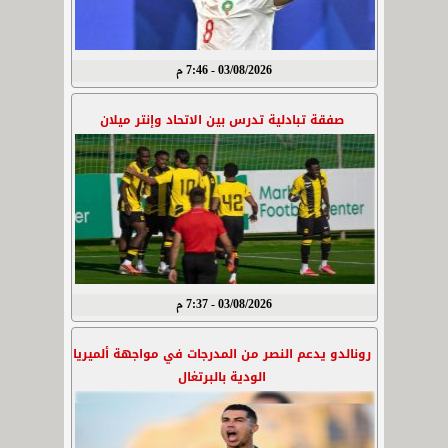
03/08/2026 - 7:46 م
صفقة تبادلية تدرس بين الاتحاد وإنتر ميلان
03/08/2026 - 7:37 م
رونالدو يدعم النصر من المدرجات في مواجهة ألميريا
الودية بالبرتغال