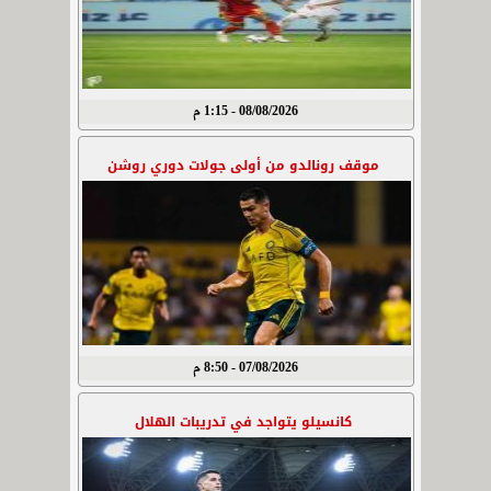
08/08/2026 - 1:15 م
موقف رونالدو من أولى جولات دوري روشن
07/08/2026 - 8:50 م
كانسيلو يتواجد في تدريبات الهلال