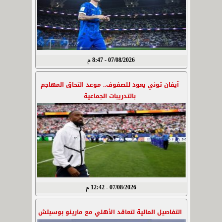
07/08/2026 - 8:47 م
آيفان توني يعود للصفوف.. موعد التحاق المهاجم
بالتدريبات الجماعية
07/08/2026 - 12:42 م
التفاصيل المالية لتعاقد الأهلي مع مارينو بوسيتش