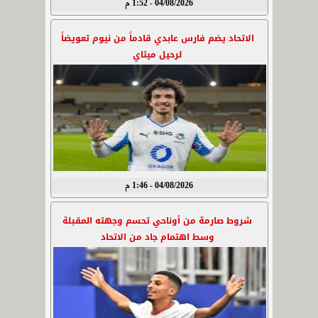
04/08/2026 - 1:52 م
الاتحاد يضم فارس عابدي قادماً من نيوم تعويضاً
لرحيل ميتاي
04/08/2026 - 1:46 م
شروط صارمة من أوناحي تحسم وجهته المقبلة
وسط اهتمام جاد من الاتحاد