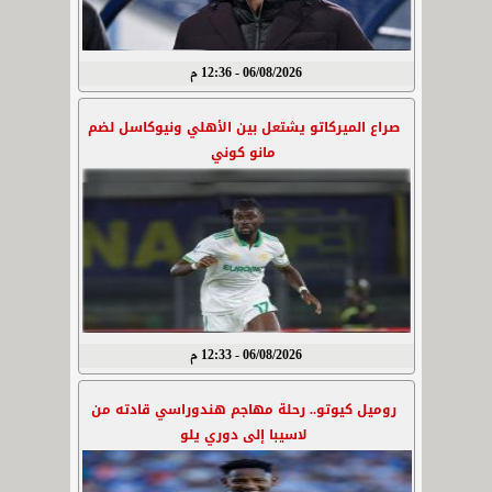
06/08/2026 - 12:36 م
صراع الميركاتو يشتعل بين الأهلي ونيوكاسل لضم
مانو كوني
06/08/2026 - 12:33 م
روميل كيوتو.. رحلة مهاجم هندوراسي قادته من
لاسيبا إلى دوري يلو