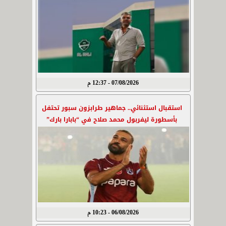
07/08/2026 - 12:37 م
استقبال استثنائي.. جماهير طرابزون سبور تحتفل
بأسطورة ليفربول محمد صلاح في “بابارا بارك”
06/08/2026 - 10:23 م