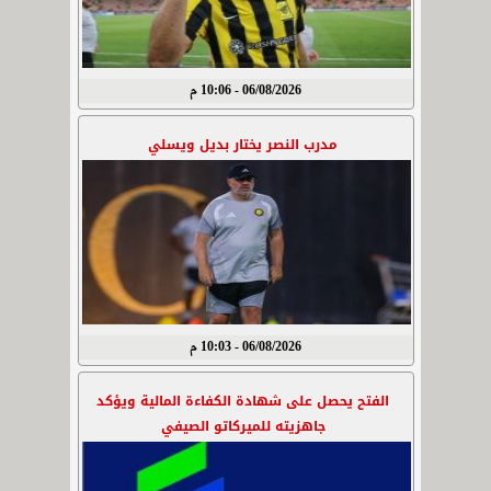
06/08/2026 - 10:06 م
مدرب النصر يختار بديل ويسلي
06/08/2026 - 10:03 م
الفتح يحصل على شهادة الكفاءة المالية ويؤكد
جاهزيته للميركاتو الصيفي