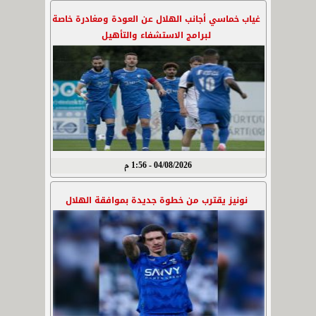
غياب خماسي أجانب الهلال عن العودة ومغادرة خاصة
لبرامج الاستشفاء والتأهيل
04/08/2026 - 1:56 م
نونيز يقترب من خطوة جديدة بموافقة الهلال