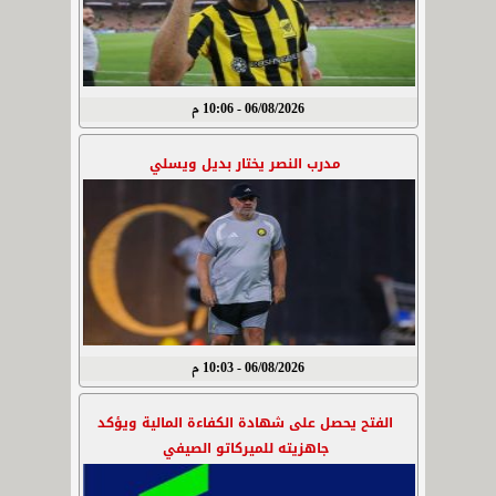
06/08/2026 - 10:06 م
مدرب النصر يختار بديل ويسلي
06/08/2026 - 10:03 م
الفتح يحصل على شهادة الكفاءة المالية ويؤكد
جاهزيته للميركاتو الصيفي