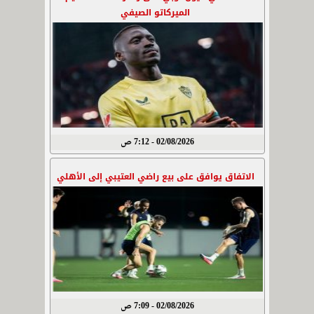
الميركاتو الصيفي
02/08/2026 - 7:12 ص
الاتفاق يوافق على بيع راضي العتيبي إلى الأهلي
02/08/2026 - 7:09 ص