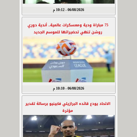
06/08/2026 - 10:12 م
75 مباراة ودية ومعسكرات عالمية.. أندية دوري
روشن تنهي تحضيراتها للموسم الجديد
06/08/2026 - 10:10 م
الاتحاد يودع قائده البرازيلي فابينيو برسالة تقدير
مؤثرة