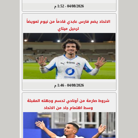
04/08/2026 - 1:52 م
الاتحاد يضم فارس عابدي قادماً من نيوم تعويضاً
لرحيل ميتاي
04/08/2026 - 1:46 م
شروط صارمة من أوناحي تحسم وجهته المقبلة
وسط اهتمام جاد من الاتحاد