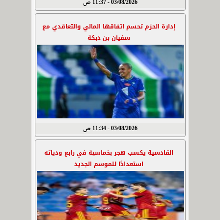
03/08/2026 - 11:37 ص
إدارة الحزم تحسم اتفاقها المالي والتعاقدي مع
سفيان بن دبكة
03/08/2026 - 11:34 ص
القادسية يكسب هجر بخماسية في رابع ودياته
استعدادًا للموسم الجديد