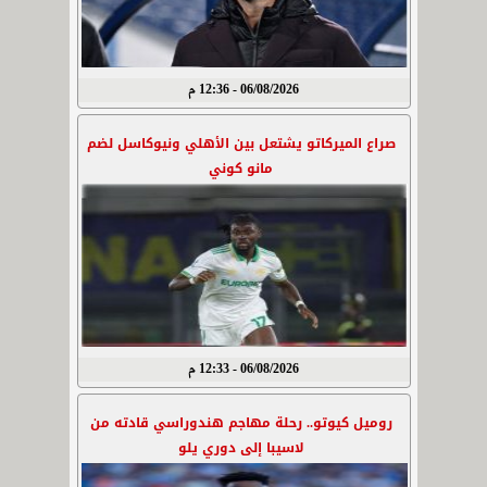
06/08/2026 - 12:36 م
صراع الميركاتو يشتعل بين الأهلي ونيوكاسل لضم
مانو كوني
06/08/2026 - 12:33 م
روميل كيوتو.. رحلة مهاجم هندوراسي قادته من
لاسيبا إلى دوري يلو