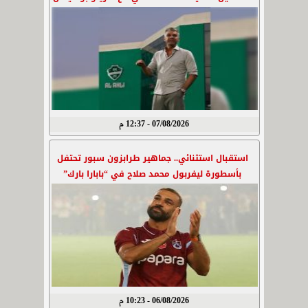
07/08/2026 - 12:37 م
استقبال استثنائي.. جماهير طرابزون سبور تحتفل
بأسطورة ليفربول محمد صلاح في “بابارا بارك”
06/08/2026 - 10:23 م