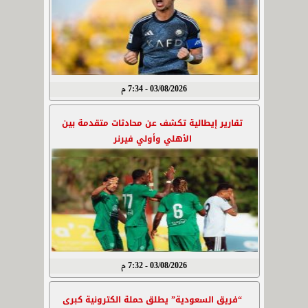
03/08/2026 - 7:34 م
تقارير إيطالية تكشف عن محادثات متقدمة بين
الأهلي وأولي فيرنر
03/08/2026 - 7:32 م
“فريق السعودية” يطلق حملة الكترونية كبرى