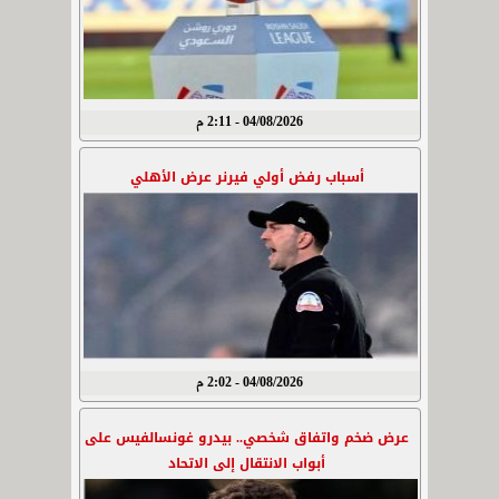
04/08/2026 - 2:11 م
أسباب رفض أولي فيرنر عرض الأهلي
04/08/2026 - 2:02 م
عرض ضخم واتفاق شخصي.. بيدرو غونسالفيس على
أبواب الانتقال إلى الاتحاد