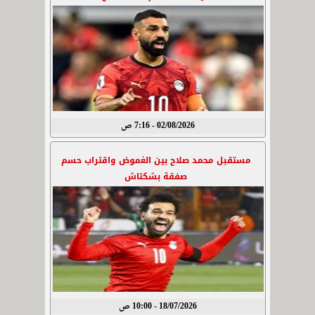
02/08/2026 - 7:16 ص
مستقبل محمد صلاح بين الغموض واقتراب حسم
صفقة بشكتاش
18/07/2026 - 10:00 ص