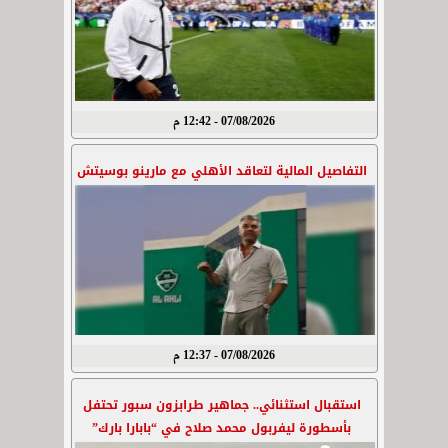
07/08/2026 - 12:42 م
التفاصيل المالية لتعاقد الأهلي مع مارينو بوسيتش
07/08/2026 - 12:37 م
استقبال استثنائي.. جماهير طرابزون سبور تحتفل
بأسطورة ليفربول محمد صلاح في “بابارا بارك”