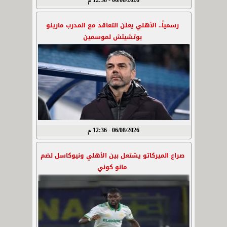
06/08/2026 - 12:38 م
رسمياً.. الأهلي يعلن التعاقد مع المدرب مارينو
بوتشيتش لموسمين
06/08/2026 - 12:36 م
صراع الميركاتو يشتعل بين الأهلي ونيوكاسل لضم
مانو كوني