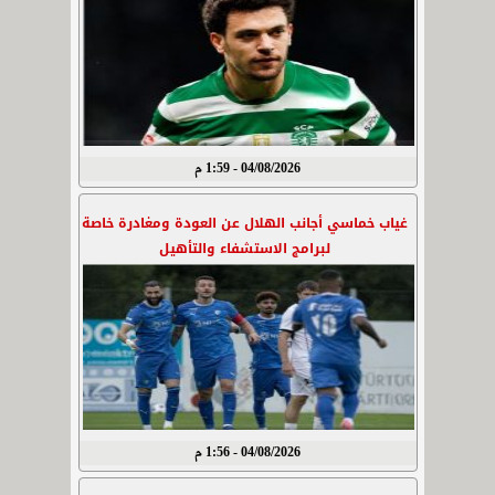
04/08/2026 - 1:59 م
غياب خماسي أجانب الهلال عن العودة ومغادرة خاصة
لبرامج الاستشفاء والتأهيل
04/08/2026 - 1:56 م