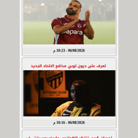
06/08/2026 - 10:23 م
تعرف على ديون لوبي مدافع الاتحاد الجديد
06/08/2026 - 10:16 م