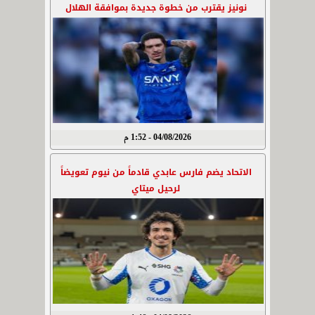
نونيز يقترب من خطوة جديدة بموافقة الهلال
04/08/2026 - 1:52 م
الاتحاد يضم فارس عابدي قادماً من نيوم تعويضاً
لرحيل ميتاي