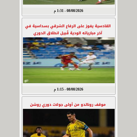
08/08/2026 - 1:31 م
القادسية يفوز على الرفاع الشرقي بسداسية في
آخر مبارياته الودية قُبيل انطلاق الدوري
08/08/2026 - 1:15 م
موقف رونالدو من أولى جولات دوري روشن