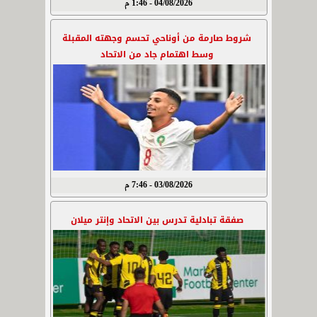
04/08/2026 - 1:46 م
شروط صارمة من أوناحي تحسم وجهته المقبلة
وسط اهتمام جاد من الاتحاد
03/08/2026 - 7:46 م
صفقة تبادلية تدرس بين الاتحاد وإنتر ميلان