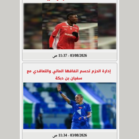
03/08/2026 - 11:37 ص
إدارة الحزم تحسم اتفاقها المالي والتعاقدي مع
سفيان بن دبكة
03/08/2026 - 11:34 ص