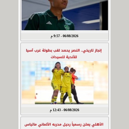
06/08/2026 - 9:57 م
إنجاز تاريخي.. النصر يحصد لقب بطولة غرب آسيا
للأندية للسيدات
06/08/2026 - 12:43 م
الأهلي يعلن رسمياً رحيل مدربه الألماني ماتياس