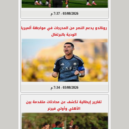
03/08/2026 - 7:37 م
رونالدو يدعم النصر من المدرجات في مواجهة ألميريا
الودية بالبرتغال
03/08/2026 - 7:34 م
تقارير إيطالية تكشف عن محادثات متقدمة بين
الأهلي وأولي فيرنر