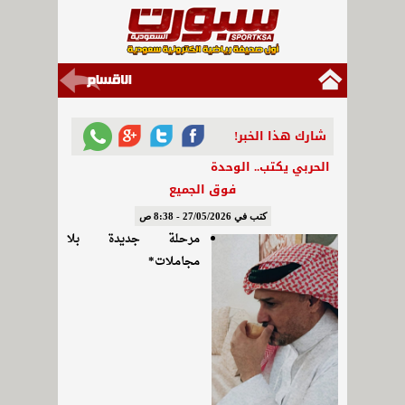
شارك هذا الخبر!
الحربي يكتب.. الوحدة
فوق الجميع
كتب في 27/05/2026 - 8:38 ص
مرحلة جديدة بلا
مجاملات*