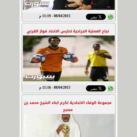
08/04/2015 - 11:19 م
نجاح العملية الجراحية لحارس الاتحاد فواز القرني
08/04/2015 - 11:16 م
مجموعة الوفاء الاتحادية تكرم ابناء الشيخ محمد بن
مصبح