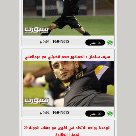
10/04/2015 - 5:04 م
سيف سلمان : الجمهور ضخم قضيتي مع عبدالغني
10/04/2015 - 5:02 م
الوحدة يواجه الاتحاد في اقوى مواجهات الجولة 20
لممتاز الطائرة