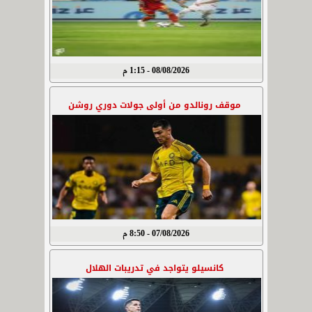
08/08/2026 - 1:15 م
موقف رونالدو من أولى جولات دوري روشن
07/08/2026 - 8:50 م
كانسيلو يتواجد في تدريبات الهلال