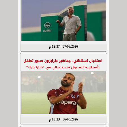
07/08/2026 - 12:37 م
استقبال استثنائي.. جماهير طرابزون سبور تحتفل
بأسطورة ليفربول محمد صلاح في “بابارا بارك”
06/08/2026 - 10:23 م