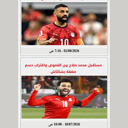
02/08/2026 - 7:16 ص
مستقبل محمد صلاح بين الغموض واقتراب حسم
صفقة بشكتاش
18/07/2026 - 10:00 ص