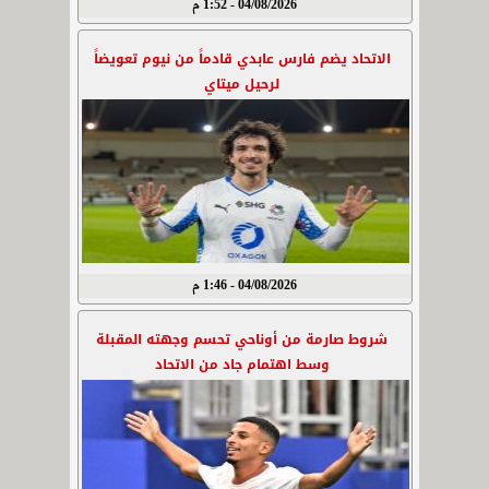
04/08/2026 - 1:52 م
الاتحاد يضم فارس عابدي قادماً من نيوم تعويضاً
لرحيل ميتاي
04/08/2026 - 1:46 م
شروط صارمة من أوناحي تحسم وجهته المقبلة
وسط اهتمام جاد من الاتحاد