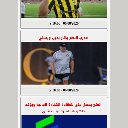
06/08/2026 - 10:06 م
مدرب النصر يختار بديل ويسلي
06/08/2026 - 10:03 م
الفتح يحصل على شهادة الكفاءة المالية ويؤكد
جاهزيته للميركاتو الصيفي