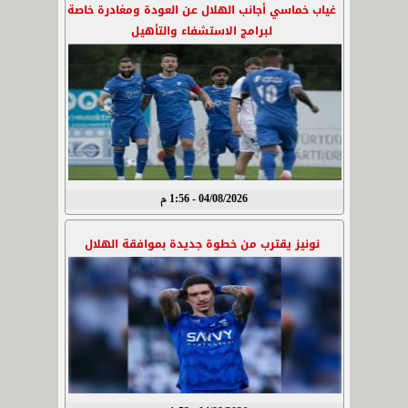
غياب خماسي أجانب الهلال عن العودة ومغادرة خاصة
لبرامج الاستشفاء والتأهيل
04/08/2026 - 1:56 م
نونيز يقترب من خطوة جديدة بموافقة الهلال