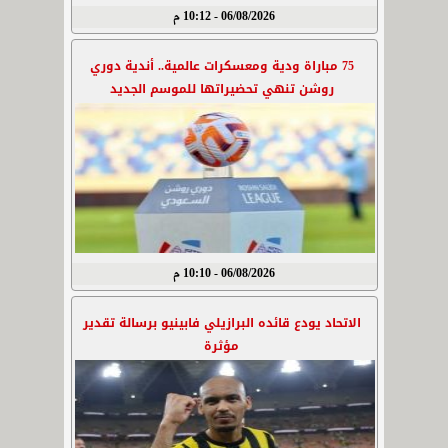
06/08/2026 - 10:12 م
75 مباراة ودية ومعسكرات عالمية.. أندية دوري
روشن تنهي تحضيراتها للموسم الجديد
06/08/2026 - 10:10 م
الاتحاد يودع قائده البرازيلي فابينيو برسالة تقدير
مؤثرة