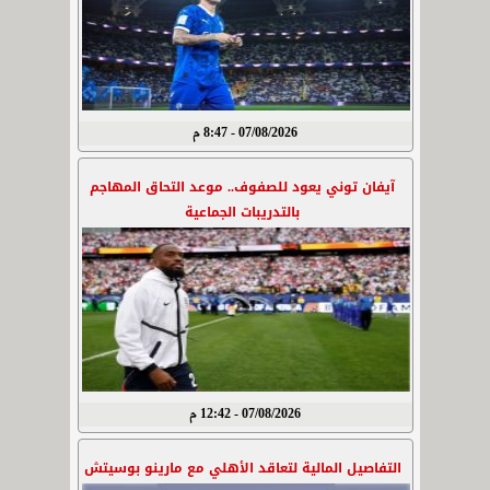
07/08/2026 - 8:47 م
آيفان توني يعود للصفوف.. موعد التحاق المهاجم
بالتدريبات الجماعية
07/08/2026 - 12:42 م
التفاصيل المالية لتعاقد الأهلي مع مارينو بوسيتش