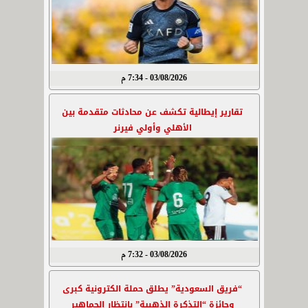
03/08/2026 - 7:34 م
تقارير إيطالية تكشف عن محادثات متقدمة بين
الأهلي وأولي فيرنر
03/08/2026 - 7:32 م
“فريق السعودية” يطلق حملة الكترونية كبرى
وجائزة “التذكرة الذهبية” بانتظار الجماهير