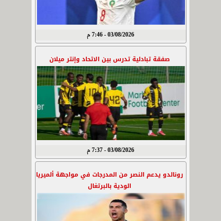
03/08/2026 - 7:46 م
صفقة تبادلية تدرس بين الاتحاد وإنتر ميلان
03/08/2026 - 7:37 م
رونالدو يدعم النصر من المدرجات في مواجهة ألميريا
الودية بالبرتغال