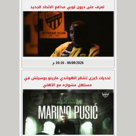
تعرف على ديون لوبي مدافع الاتحاد الجديد
06/08/2026 - 10:16 م
تحديات كبرى تنتظر الهولندي مارينو بوسيتش في
مستهل مشواره مع الأهلي