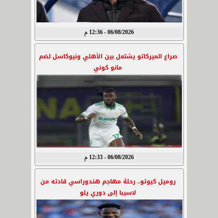
06/08/2026 - 12:36 م
صراع الميركاتو يشتعل بين الأهلي ونيوكاسل لضم
مانو كوني
06/08/2026 - 12:33 م
روميل كيوتو.. رحلة مهاجم هندوراسي قادته من
لاسيبا إلى دوري يلو