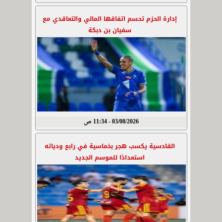
إدارة الحزم تحسم اتفاقها المالي والتعاقدي مع
سفيان بن دبكة
03/08/2026 - 11:34 ص
القادسية يكسب هجر بخماسية في رابع ودياته
استعدادًا للموسم الجديد