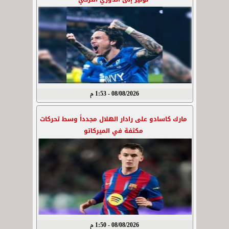
08/08/2026 - 1:53 م
مارك كاسادو على رادار الهلال مجدداً وسط تحركات
مكثفة في الميركاتو
08/08/2026 - 1:50 م