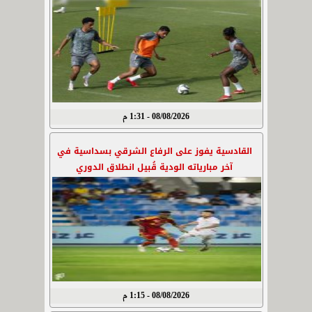
08/08/2026 - 1:31 م
القادسية يفوز على الرفاع الشرقي بسداسية في
آخر مبارياته الودية قُبيل انطلاق الدوري
08/08/2026 - 1:15 م