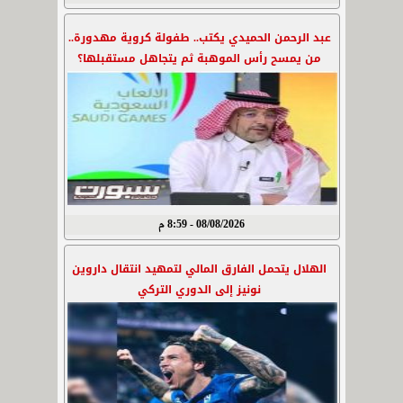
عبد الرحمن الحميدي يكتب.. طفولة كروية مهدورة..
من يمسح رأس الموهبة ثم يتجاهل مستقبلها؟
08/08/2026 - 8:59 م
الهلال يتحمل الفارق المالي لتمهيد انتقال داروين
نونيز إلى الدوري التركي