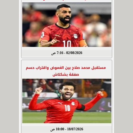
02/08/2026 - 7:16 ص
مستقبل محمد صلاح بين الغموض واقتراب حسم
صفقة بشكتاش
18/07/2026 - 10:00 ص