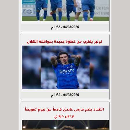
04/08/2026 - 1:56 م
نونيز يقترب من خطوة جديدة بموافقة الهلال
04/08/2026 - 1:52 م
الاتحاد يضم فارس عابدي قادماً من نيوم تعويضاً
لرحيل ميتاي