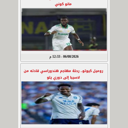
مانو كوني
06/08/2026 - 12:33 م
روميل كيوتو.. رحلة مهاجم هندوراسي قادته من
لاسيبا إلى دوري يلو