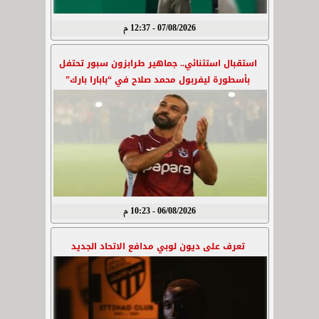
07/08/2026 - 12:37 م
استقبال استثنائي.. جماهير طرابزون سبور تحتفل
بأسطورة ليفربول محمد صلاح في “بابارا بارك”
06/08/2026 - 10:23 م
تعرف على ديون لوبي مدافع الاتحاد الجديد