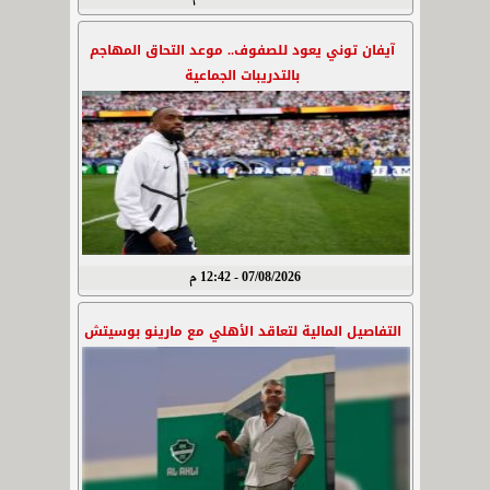
آيفان توني يعود للصفوف.. موعد التحاق المهاجم
بالتدريبات الجماعية
07/08/2026 - 12:42 م
التفاصيل المالية لتعاقد الأهلي مع مارينو بوسيتش