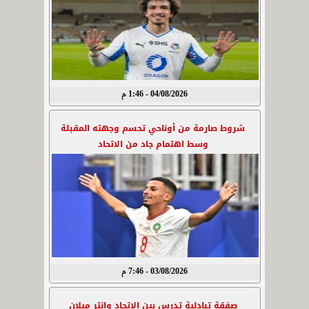
04/08/2026 - 1:46 م
شروط صارمة من أوناحي تحسم وجهته المقبلة
وسط اهتمام جاد من الاتحاد
03/08/2026 - 7:46 م
صفقة تبادلية تدرس بين الاتحاد وإنتر ميلان