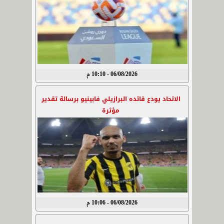
06/08/2026 - 10:10 م
الاتحاد يودع قائده البرازيلي فابينيو برسالة تقدير
مؤثرة
06/08/2026 - 10:06 م