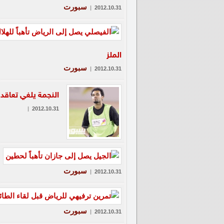
سبورت
|
2012.10.31
الملز
سبورت
|
2012.10.31
النجمة يلغي تعاق
|
2012.10.31
سبورت
|
2012.10.31
سبورت
|
2012.10.31