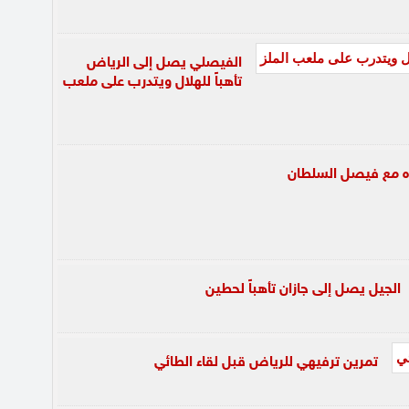
الفيصلي يصل إلى الرياض
تأهباً للهلال ويتدرب على ملعب
ده مع فيصل السلطان
الجيل يصل إلى جازان تأهباً لحطين
تمرين ترفيهي للرياض قبل لقاء الطائي