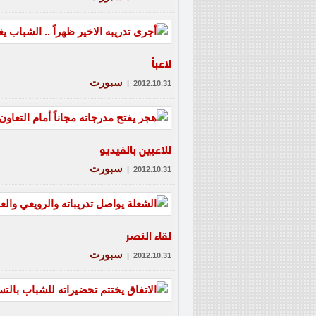
لاعباً
سبورت
|
2012.10.31
للاعبين بالفيديو
سبورت
|
2012.10.31
لقاء النصر
سبورت
|
2012.10.31