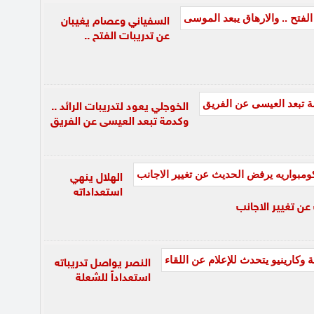
السفياني وعصام يغيبان
عن تدريبات الفتح ..
الخوجلي يعود لتدريبات الرائد ..
وكدمة تبعد العيسى عن الفريق
الهلال ينهي
استعداداته
ن تغيير الاجانب
النصر يواصل تدريباته
استعداداً للشعلة