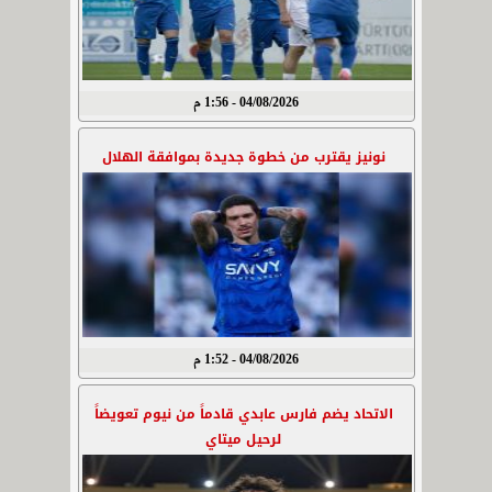
04/08/2026 - 1:56 م
نونيز يقترب من خطوة جديدة بموافقة الهلال
04/08/2026 - 1:52 م
الاتحاد يضم فارس عابدي قادماً من نيوم تعويضاً
لرحيل ميتاي