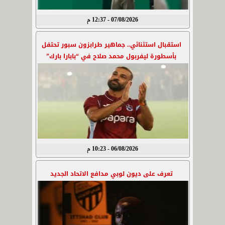
07/08/2026 - 12:37 م
استقبال استثنائي.. جماهير طرابزون سبور تحتفل
بأسطورة ليفربول محمد صلاح في “بابارا بارك”
06/08/2026 - 10:23 م
تعرف على ديون لوبي مدافع الاتحاد الجديد