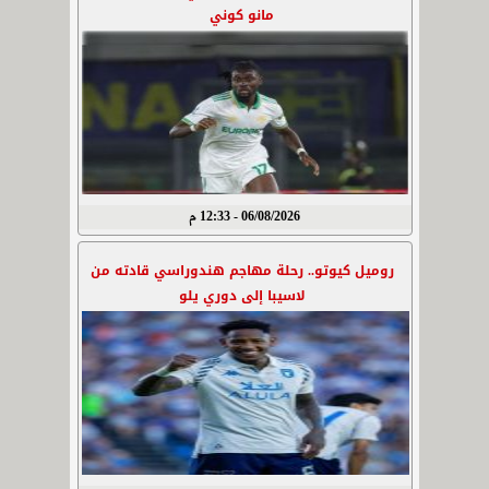
مانو كوني
06/08/2026 - 12:33 م
روميل كيوتو.. رحلة مهاجم هندوراسي قادته من
لاسيبا إلى دوري يلو