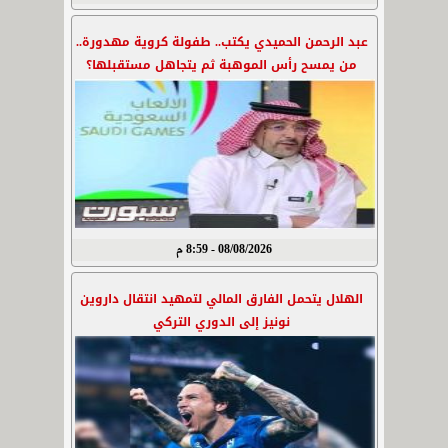
عبد الرحمن الحميدي يكتب.. طفولة كروية مهدورة..
من يمسح رأس الموهبة ثم يتجاهل مستقبلها؟
08/08/2026 - 8:59 م
الهلال يتحمل الفارق المالي لتمهيد انتقال داروين
نونيز إلى الدوري التركي