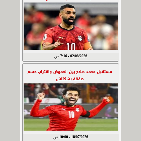
02/08/2026 - 7:16 ص
مستقبل محمد صلاح بين الغموض واقتراب حسم
صفقة بشكتاش
18/07/2026 - 10:00 ص