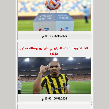
06/08/2026 - 10:10 م
الاتحاد يودع قائده البرازيلي فابينيو برسالة تقدير
مؤثرة
06/08/2026 - 10:06 م