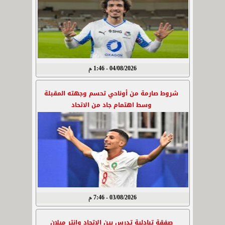
04/08/2026 - 1:46 م
شروط صارمة من أوناحي تحسم وجهته المقبلة
وسط اهتمام جاد من الاتحاد
03/08/2026 - 7:46 م
صفقة تبادلية تدرس بين الاتحاد وإنتر ميلان