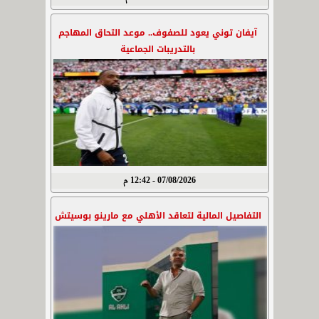
آيفان توني يعود للصفوف.. موعد التحاق المهاجم
بالتدريبات الجماعية
07/08/2026 - 12:42 م
التفاصيل المالية لتعاقد الأهلي مع مارينو بوسيتش