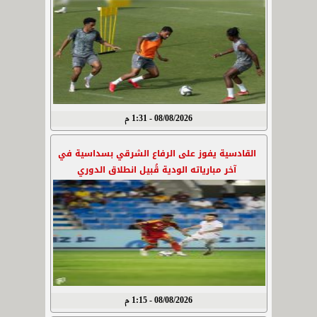
08/08/2026 - 1:31 م
القادسية يفوز على الرفاع الشرقي بسداسية في
آخر مبارياته الودية قُبيل انطلاق الدوري
08/08/2026 - 1:15 م