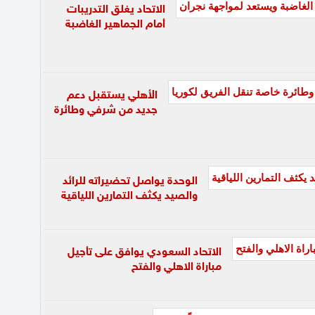
الاتحاد يغلق التدريبات
أمام الجماهير الغاضبة
الأهلي يستقبل دعم
جديد من شرفي وطائرة
الوحدة يواصل تحضيراته للرائد
والصيد يكثف التمارين اللياقية
الاتحاد السعودي يوافق على تأجيل
مباراة الاهلي والفتح