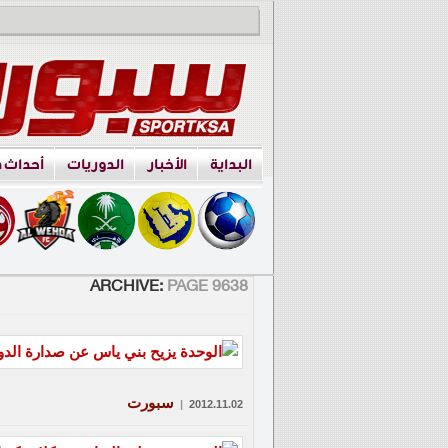
البداية
الأخبار
الدوريات
أحداث 
ARCHIVE:
PAGE 9638
سبورت
|
2012.11.02