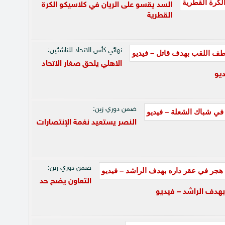
السد يقسو على الريان في كلاسيكو الكرة
القطرية
نهائي كأس الاتحاد للناشئين:
الاهلي يلحق صغار الاتحاد
يو
ضمن دوري زين:
النصر يستعيد نغمة الإنتصارات
ضمن دوري زين:
التعاون يضح حد
بهدف الراشد – فيديو