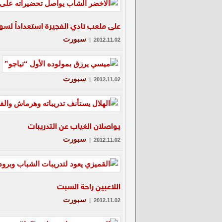
على ملعب نادي الفجيرة استعداداً لسور
سبورت
|
2012.11.02
سبورت
|
2012.11.02
يواصلان الغياب عن التدريبات
سبورت
|
2012.11.02
اللاعبين راحة السبت
سبورت
|
2012.11.02