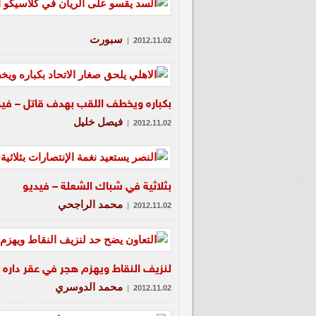
سبورت
|
2012.11.02
بكباره ويخطف اللقب بهدف قاتل – فيد
فيصل خليل
|
2012.11.02
بثلاثية في شباك الشعلة – فيديو
محمد الراجحي
|
2012.11.02
لنزيف النقاط ويهزم هجر في عقر داره 
محمد الدوسري
|
2012.11.02