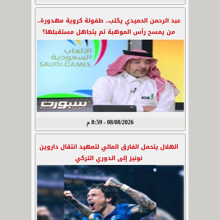
عبد الرحمن الحميدي يكتب.. طفولة كروية مهدورة..
من يمسح رأس الموهبة ثم يتجاهل مستقبلها؟
08/08/2026 - 8:59 م
الهلال يتحمل الفارق المالي لتمهيد انتقال داروين
نونيز إلى الدوري التركي