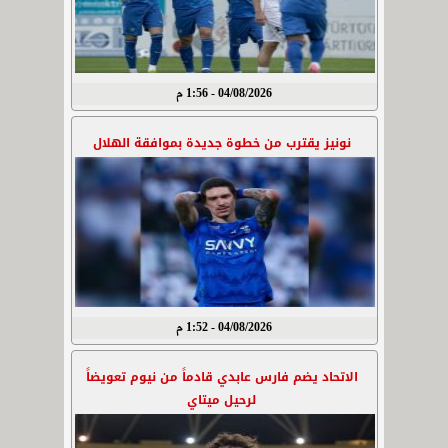
04/08/2026 - 1:56 م
نونيز يقترب من خطوة جديدة بموافقة الهلال
04/08/2026 - 1:52 م
الاتحاد يضم فارس عابدي قادماً من نيوم تعويضاً
لرحيل ميتاي