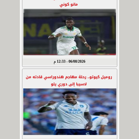
مانو كوني
06/08/2026 - 12:33 م
روميل كيوتو.. رحلة مهاجم هندوراسي قادته من
لاسيبا إلى دوري يلو