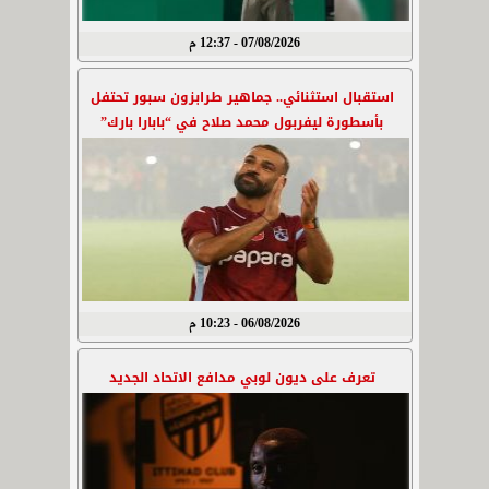
07/08/2026 - 12:37 م
استقبال استثنائي.. جماهير طرابزون سبور تحتفل
بأسطورة ليفربول محمد صلاح في “بابارا بارك”
06/08/2026 - 10:23 م
تعرف على ديون لوبي مدافع الاتحاد الجديد