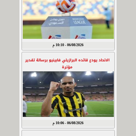
06/08/2026 - 10:10 م
الاتحاد يودع قائده البرازيلي فابينيو برسالة تقدير
مؤثرة
06/08/2026 - 10:06 م