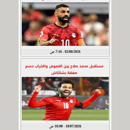
02/08/2026 - 7:16 ص
مستقبل محمد صلاح بين الغموض واقتراب حسم
صفقة بشكتاش
18/07/2026 - 10:00 ص