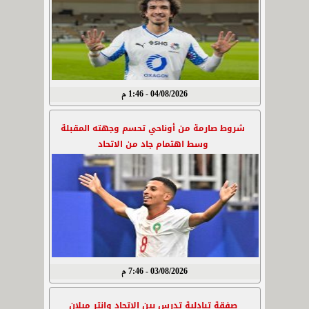
04/08/2026 - 1:46 م
شروط صارمة من أوناحي تحسم وجهته المقبلة
وسط اهتمام جاد من الاتحاد
03/08/2026 - 7:46 م
صفقة تبادلية تدرس بين الاتحاد وإنتر ميلان