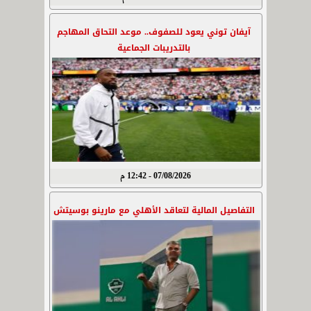
آيفان توني يعود للصفوف.. موعد التحاق المهاجم
بالتدريبات الجماعية
07/08/2026 - 12:42 م
التفاصيل المالية لتعاقد الأهلي مع مارينو بوسيتش