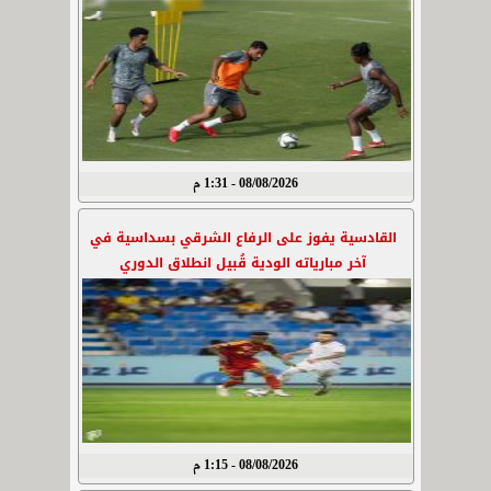
08/08/2026 - 1:31 م
القادسية يفوز على الرفاع الشرقي بسداسية في
آخر مبارياته الودية قُبيل انطلاق الدوري
08/08/2026 - 1:15 م