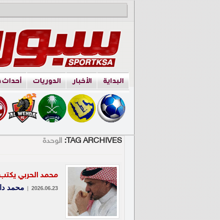
البداية
الأخبار
الدوريات
أحداث 
TAG ARCHIVES:
الوحدة
محمد الحربي يكتب.
محمد دا
|
2026.06.23