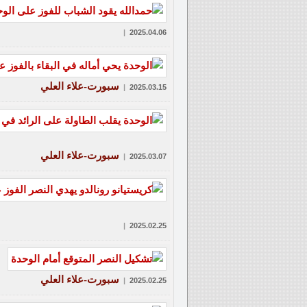
|
2025.04.06
سبورت-علاء العلي
|
2025.03.15
سبورت-علاء العلي
|
2025.03.07
|
2025.02.25
سبورت-علاء العلي
|
2025.02.25