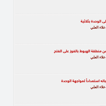
 الوحدة بثلاثية
لاء العلي
عن منطقة الهبوط بالفوز على الفتح
لاء العلي
اته استعداداً لمواجهة الوحدة
لاء العلي