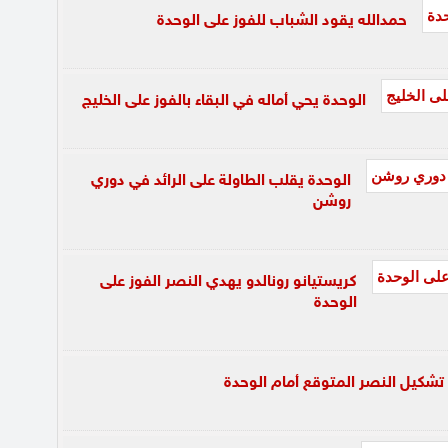
حمدالله يقود الشباب للفوز على الوحدة
الوحدة يحي أماله في البقاء بالفوز على الخليج
الوحدة يقلب الطاولة على الرائد في دوري
روشن
كريستيانو رونالدو يهدي النصر الفوز على
الوحدة
تشكيل النصر المتوقع أمام الوحدة