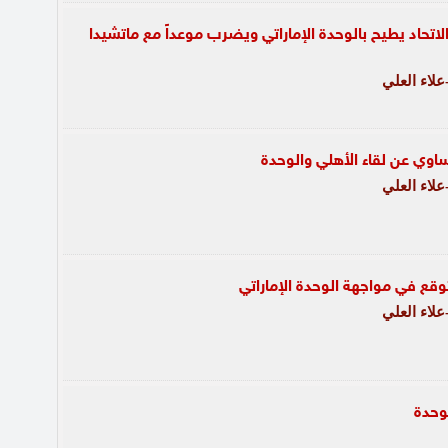
الدقيقة 120.. الاتحاد يطيح بالوحدة الإماراتي ويضرب موعداً مع ماتشيدا
لاء العلي
اوي عن لقاء الأهلي والوحدة
لاء العلي
وقع في مواجهة الوحدة الإماراتي
لاء العلي
وحدة