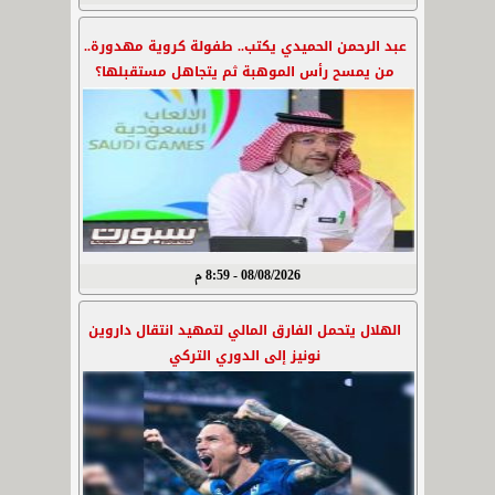
عبد الرحمن الحميدي يكتب.. طفولة كروية مهدورة..
من يمسح رأس الموهبة ثم يتجاهل مستقبلها؟
08/08/2026 - 8:59 م
الهلال يتحمل الفارق المالي لتمهيد انتقال داروين
نونيز إلى الدوري التركي