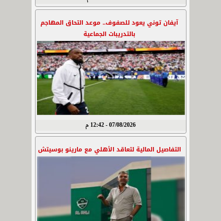
آيفان توني يعود للصفوف.. موعد التحاق المهاجم
بالتدريبات الجماعية
07/08/2026 - 12:42 م
التفاصيل المالية لتعاقد الأهلي مع مارينو بوسيتش