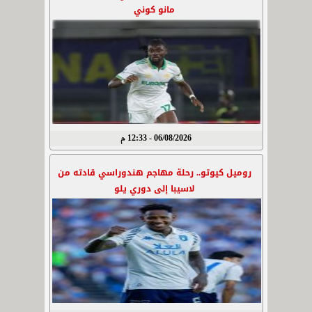
مانو كوني
06/08/2026 - 12:33 م
روميل كيوتو.. رحلة مهاجم هندوراسي قادته من
لاسيبا إلى دوري يلو