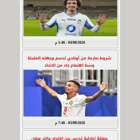
04/08/2026 - 1:46 م
شروط صارمة من أوناحي تحسم وجهته المقبلة
وسط اهتمام جاد من الاتحاد
03/08/2026 - 7:46 م
صفقة تبادلية تدرس بين الاتحاد وإنتر ميلان