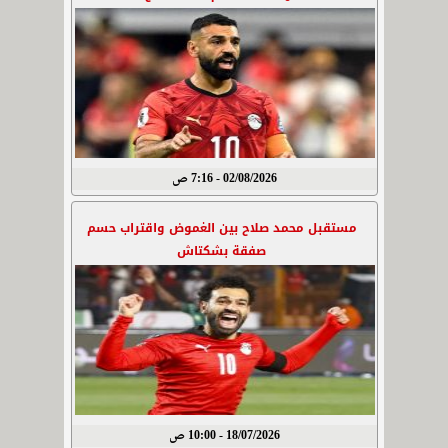
02/08/2026 - 7:16 ص
مستقبل محمد صلاح بين الغموض واقتراب حسم
صفقة بشكتاش
18/07/2026 - 10:00 ص