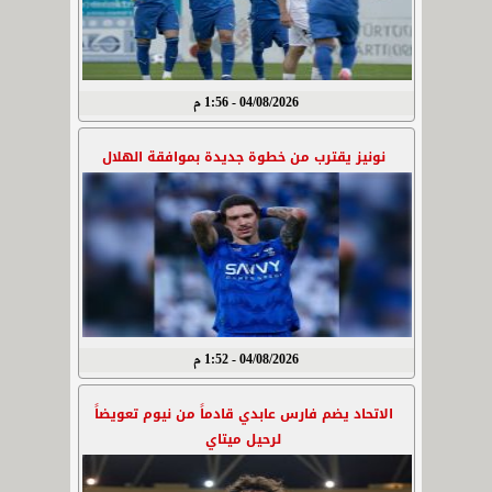
04/08/2026 - 1:56 م
نونيز يقترب من خطوة جديدة بموافقة الهلال
04/08/2026 - 1:52 م
الاتحاد يضم فارس عابدي قادماً من نيوم تعويضاً
لرحيل ميتاي