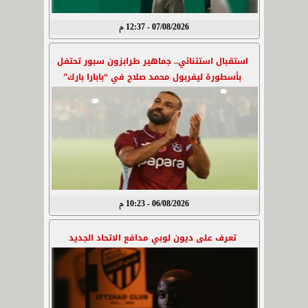
07/08/2026 - 12:37 م
استقبال استثنائي.. جماهير طرابزون سبور تحتفل
بأسطورة ليفربول محمد صلاح في “بابارا بارك”
06/08/2026 - 10:23 م
تعرف على ديون لوبي مدافع الاتحاد الجديد