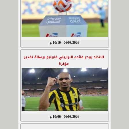
06/08/2026 - 10:10 م
الاتحاد يودع قائده البرازيلي فابينيو برسالة تقدير
مؤثرة
06/08/2026 - 10:06 م