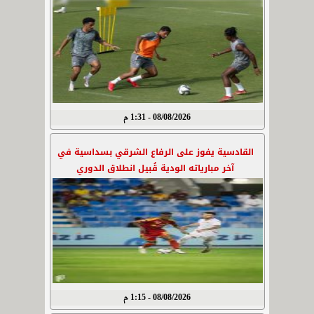
08/08/2026 - 1:31 م
القادسية يفوز على الرفاع الشرقي بسداسية في
آخر مبارياته الودية قُبيل انطلاق الدوري
08/08/2026 - 1:15 م