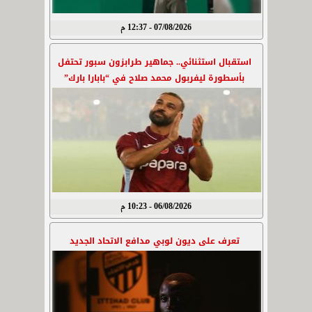
07/08/2026 - 12:37 م
استقبال استثنائي.. جماهير طرابزون سبور تحتفل
بأسطورة ليفربول محمد صلاح في “بابارا بارك”
06/08/2026 - 10:23 م
تعرف على ديون لوبي مدافع الاتحاد الجديد