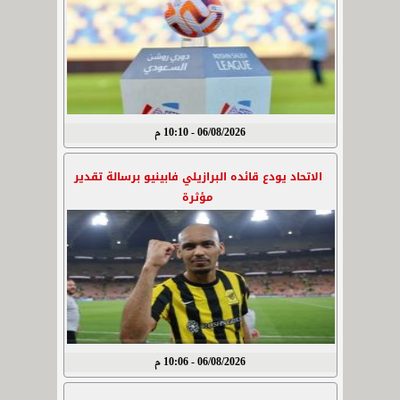
06/08/2026 - 10:10 م
الاتحاد يودع قائده البرازيلي فابينيو برسالة تقدير
مؤثرة
06/08/2026 - 10:06 م