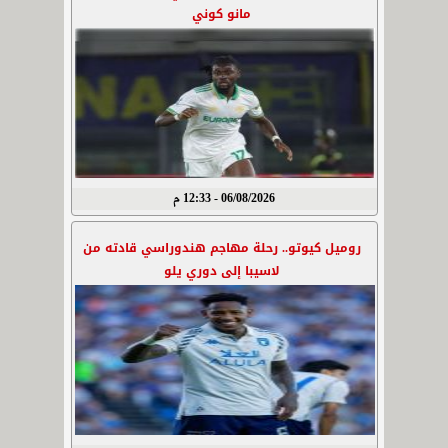
مانو كوني
06/08/2026 - 12:33 م
روميل كيوتو.. رحلة مهاجم هندوراسي قادته من
لاسيبا إلى دوري يلو