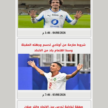
04/08/2026 - 1:46 م
شروط صارمة من أوناحي تحسم وجهته المقبلة
وسط اهتمام جاد من الاتحاد
03/08/2026 - 7:46 م
صفقة تبادلية تدرس بين الاتحاد وإنتر ميلان