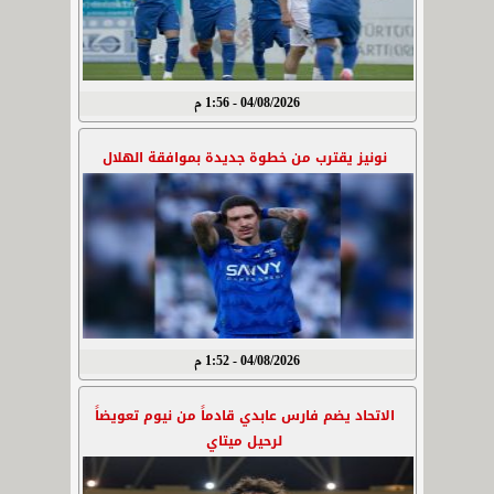
04/08/2026 - 1:56 م
نونيز يقترب من خطوة جديدة بموافقة الهلال
04/08/2026 - 1:52 م
الاتحاد يضم فارس عابدي قادماً من نيوم تعويضاً
لرحيل ميتاي