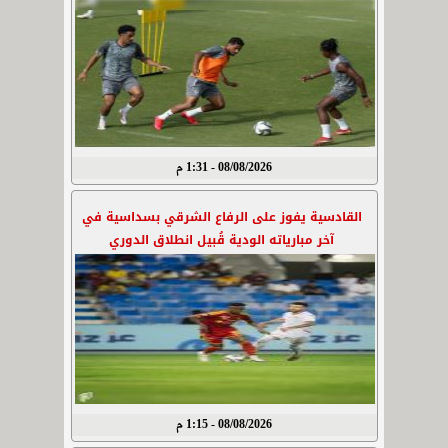
08/08/2026 - 1:31 م
القادسية يفوز على الرفاع الشرقي بسداسية في
آخر مبارياته الودية قُبيل انطلاق الدوري
08/08/2026 - 1:15 م