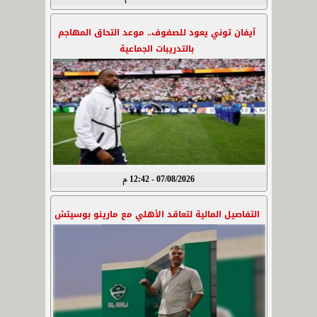
آيفان توني يعود للصفوف.. موعد التحاق المهاجم
بالتدريبات الجماعية
07/08/2026 - 12:42 م
التفاصيل المالية لتعاقد الأهلي مع مارينو بوسيتش