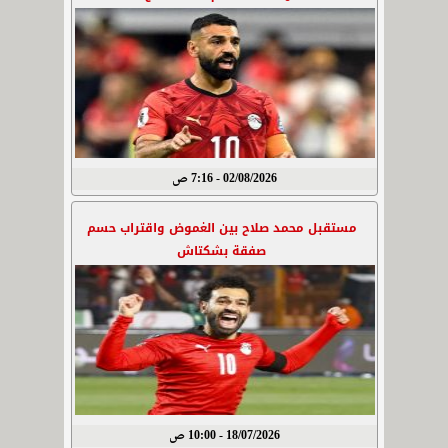
02/08/2026 - 7:16 ص
مستقبل محمد صلاح بين الغموض واقتراب حسم
صفقة بشكتاش
18/07/2026 - 10:00 ص