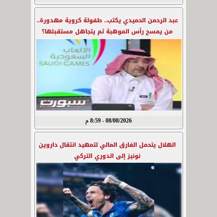
عبد الرحمن الحميدي يكتب.. طفولة كروية مهدورة..
من يمسح رأس الموهبة ثم يتجاهل مستقبلها؟
08/08/2026 - 8:59 م
الهلال يتحمل الفارق المالي لتمهيد انتقال داروين
نونيز إلى الدوري التركي