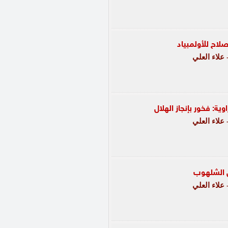
اح للأولمبياد
علاء العلي
ة: فخور بإنجاز الهلال
علاء العلي
ل الشلهوب
علاء العلي