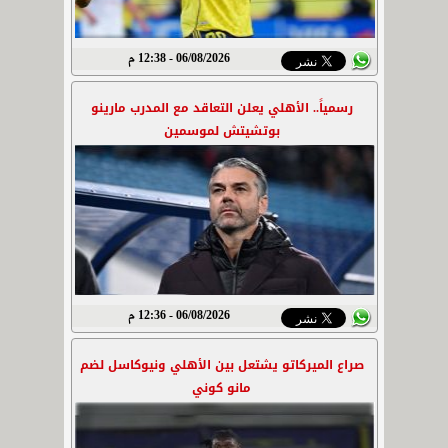
06/08/2026 - 12:38 م
رسمياً.. الأهلي يعلن التعاقد مع المدرب مارينو
بوتشيتش لموسمين
06/08/2026 - 12:36 م
صراع الميركاتو يشتعل بين الأهلي ونيوكاسل لضم
مانو كوني