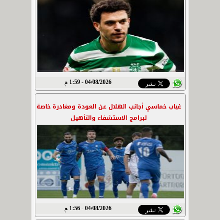
04/08/2026 - 1:59 م
غياب خماسي أجانب الهلال عن العودة ومغادرة خاصة
لبرامج الاستشفاء والتأهيل
04/08/2026 - 1:56 م