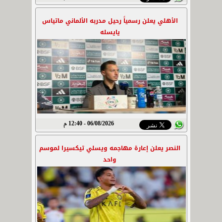
الأهلي يعلن رسمياً رحيل مدربه الألماني ماتياس
يايسله
06/08/2026 - 12:40 م
النصر يعلن إعارة مهاجمه ويسلي تيكسيرا لموسم
واحد