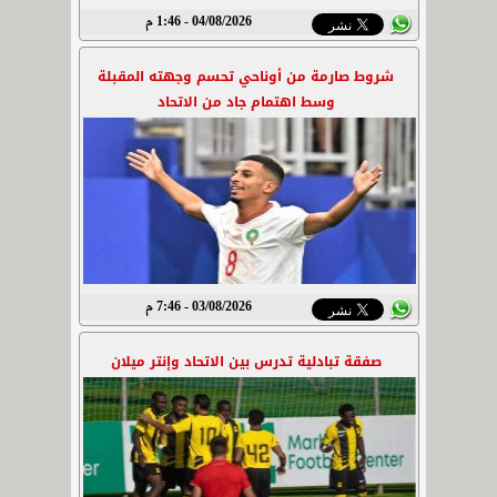
04/08/2026 - 1:46 م
شروط صارمة من أوناحي تحسم وجهته المقبلة
وسط اهتمام جاد من الاتحاد
03/08/2026 - 7:46 م
صفقة تبادلية تدرس بين الاتحاد وإنتر ميلان