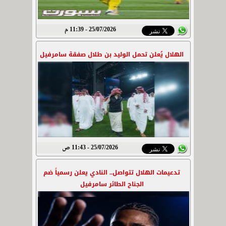
25/07/2026 - 11:39 م
الهلال يُعلن تحمل الوليد بن طلال صفقة سامرفيل
25/07/2026 - 11:43 ص
تدعيمات الهلال تتواصل.. النادي يعلن رسمياً ضم
الجناح الطائر سامرفيل