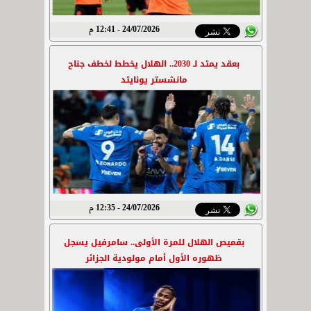
24/07/2026 - 12:41 م
بعقد يمتد لـ 2030.. الهلال يخطط لخطف جناح
مانشستر يونايتد
24/07/2026 - 12:35 م
بقميص الهلال للمرة الأولى.. سامرفيل يسجل
ظهوره الأول أمام مولودية الجزائر