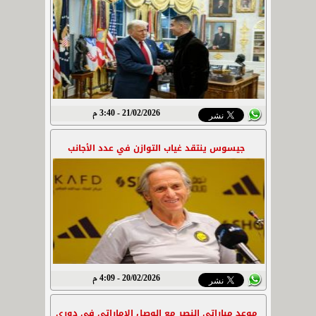
21/02/2026 - 3:40 م
جيسوس ينتقد غياب التوازن في عدد الأجانب
20/02/2026 - 4:09 م
موعد مباراتي النصر مع الوصل الإماراتي في دوري