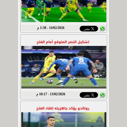
14/02/2026 - 1:58 م
تشكيل النصر المتوقع أمام الفتح
13/02/2026 - 10:17 م
رونالدو يؤكد جاهزيته للقاء الفتح