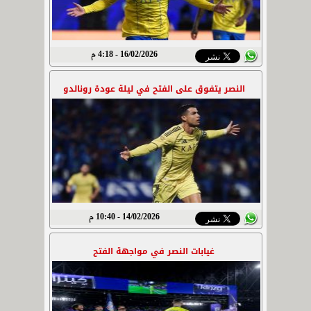
16/02/2026 - 4:18 م
النصر يتفوق على الفتح في ليلة عودة رونالدو
14/02/2026 - 10:40 م
غيابات النصر في مواجهة الفتح