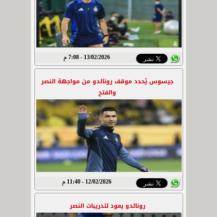
13/02/2026 - 7:08 م
جيسوس يُحدد موقف رونالدو من مواجهة النصر
والفتح
12/02/2026 - 11:40 م
رونالدو يعود لتدريبات النصر