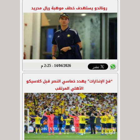
رونالدو يستهدف خطف موهبة ريال مدريد
14/04/2026 - 2:25 م
“فخ الإنذارات” يهدد خماسي النصر قبل كلاسيكو
الأهلي المرتقب