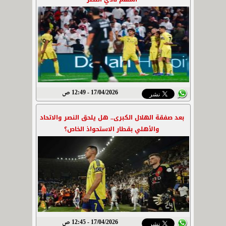
17/04/2026 - 12:49 ص
بعد صفقة الهلال الكبرى.. هل يلحق النصر والاتحاد
والأهلي بقطار الاستحواذ الخاص؟
17/04/2026 - 12:45 ص