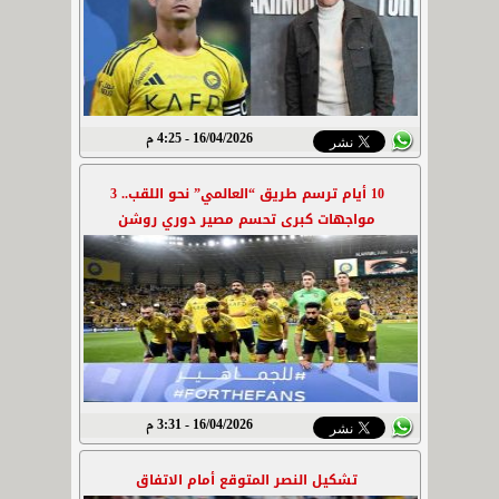
16/04/2026 - 4:25 م
10 أيام ترسم طريق “العالمي” نحو اللقب.. 3
مواجهات كبرى تحسم مصير دوري روشن
16/04/2026 - 3:31 م
تشكيل النصر المتوقع أمام الاتفاق