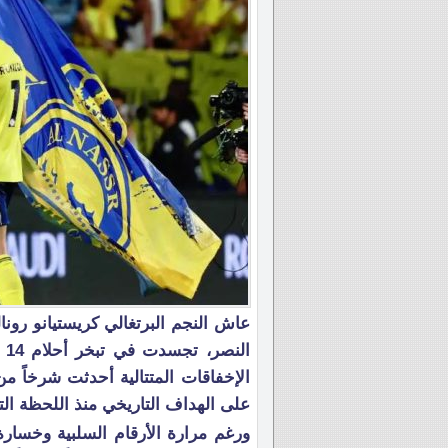
عاش النجم البرتغالي كريستيانو رونا
ال
الإخفاقات المتتالية أحدثت شرخاً من
على الهداف التاريخي منذ اللحظة ال
ورغم مرارة الأرقام السلبية وخسارة 