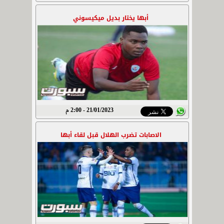
أبها يختار بديل ميكيسوني
21/01/2023 - 2:00 م
الاصابات تضرب الهلال قبل لقاء أبها