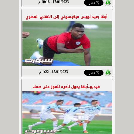
17/01/2023 - 10:18 م
أبها يعيد لويس ميكيسوني إلى الأهلي المصري
15/01/2023 - 1:22 م
فيديو..أبها يحول تأخره للفوز على ضمك