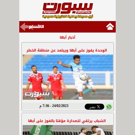
أخبار أبها
الوحدة يفوز على أبها ويبتعد عن منطقة الخطر
24/02/2023 - 7:36 م
الشباب يرتقي للصدارة مؤقتا بالفوز على أبها