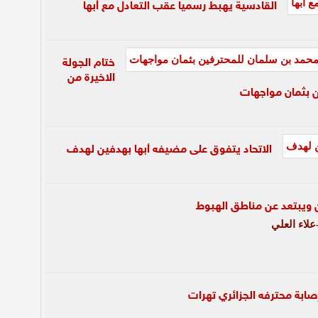
القادسية يهبط رسميا عقب التعادل مع أبها
ختام الجولة
الاخيرة من
ن بثمان مواجهات
الاتحاد يتفوق على مضيفه أبها بهدفين لهدف
ن ويبتعد عن مناطق الهبوط
لاء العلي
صابة محترفه الجزائري تهرات