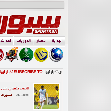
البداية
الأخبار
الدوريات
أحداث 
ي أخبار أبها
SUBSCRIBE TO أخبار أبها
النصر يتفوق على أب
سبورت- 
|
2021.10.08