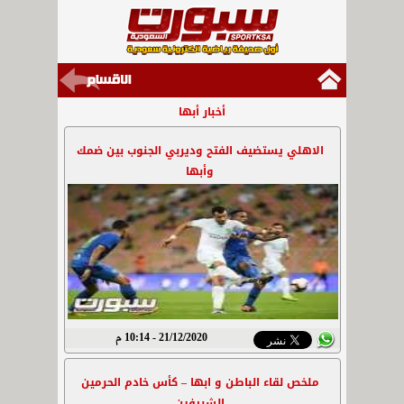
أخبار أبها
الاهلي يستضيف الفتح وديربي الجنوب بين ضمك
وأبها
21/12/2020 - 10:14 م
ملخص لقاء الباطن و ابها – كأس خادم الحرمين
الشريفين