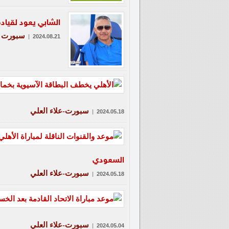
الشابي يعود لقيادة
سبورت
|
2024.08.21
سبورت-علاء العلي
|
2024.05.18
السعودي
سبورت-علاء العلي
|
2024.05.18
سبورت-علاء العلي
|
2024.05.04