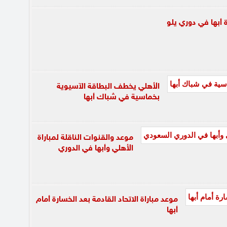
 أبها في دوري يلو
الأهلي يخطف البطاقة الآسيوية
بخماسية في شباك أبها
موعد والقنوات الناقلة لمباراة
الأهلي وأبها في الدوري
موعد مباراة الاتحاد القادمة بعد الخسارة أمام
أبها