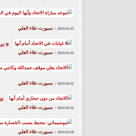
سبورت-علاء العلي
|
2024.05.03
9 غيابات في الاتحاد أمام أبها
سبورت-علاء العلي
|
2024.05.02
سبورت-علاء العلي
|
2024.05.02
ال
سبورت-علاء العلي
|
2024.05.02
سبورت-علاء العلي
|
2024.04.28