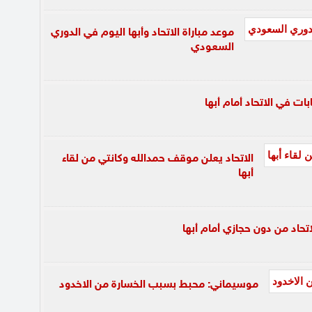
موعد مباراة الاتحاد وأبها اليوم في الدوري
السعودي
الاتحاد يعلن موقف حمدالله وكانتي من لقاء
أبها
اتحاد من دون حجازي أمام أبها
موسيماني: محبط بسبب الخسارة من الاخدود