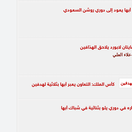
 أبها يعود إلى دوري روشن السعودي
ايتان لابورد يلاحق الهدّافين
لاء العلي
كأس الملك: التعاون يعبر أبها بثلاثية لهدفين
 في دوري يلو بثنائية في شباك أبها