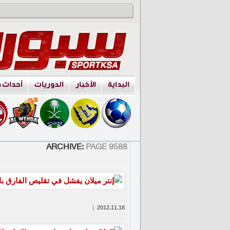
البداية
الأخبار
الدوريات
أحداث 
ARCHIVE:
PAGE 9588
|
2012.11.18