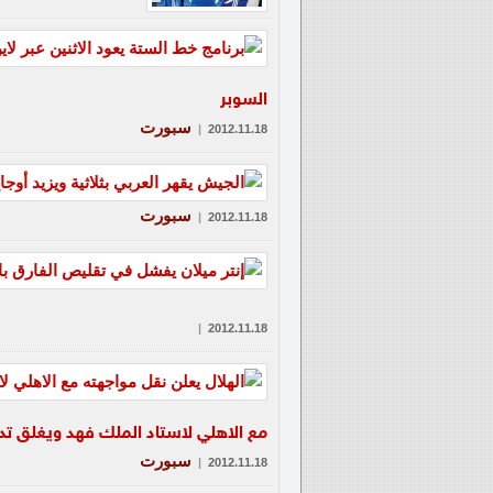
السوبر
سبورت
|
2012.11.18
سبورت
|
2012.11.18
|
2012.11.18
مع الاهلي لاستاد الملك فهد ويغلق تدري
سبورت
|
2012.11.18