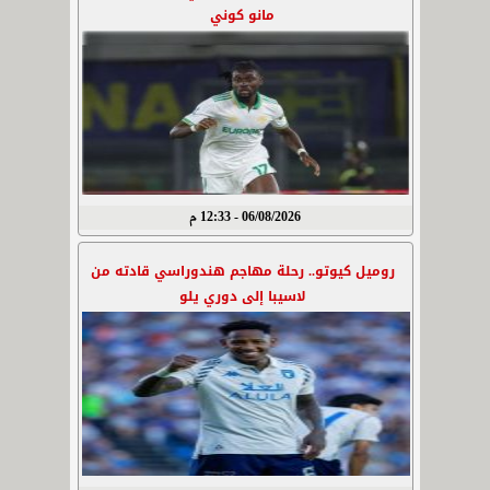
مانو كوني
06/08/2026 - 12:33 م
روميل كيوتو.. رحلة مهاجم هندوراسي قادته من
لاسيبا إلى دوري يلو