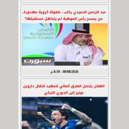
عبد الرحمن الحميدي يكتب.. طفولة كروية مهدورة..
من يمسح رأس الموهبة ثم يتجاهل مستقبلها؟
08/08/2026 - 8:59 م
الهلال يتحمل الفارق المالي لتمهيد انتقال داروين
نونيز إلى الدوري التركي