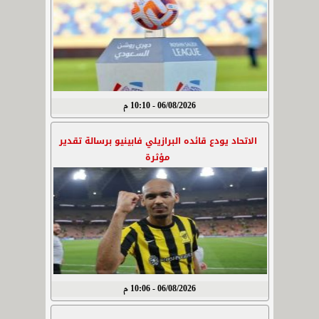
06/08/2026 - 10:10 م
الاتحاد يودع قائده البرازيلي فابينيو برسالة تقدير
مؤثرة
06/08/2026 - 10:06 م