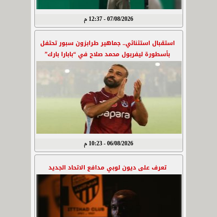
07/08/2026 - 12:37 م
استقبال استثنائي.. جماهير طرابزون سبور تحتفل
بأسطورة ليفربول محمد صلاح في “بابارا بارك”
06/08/2026 - 10:23 م
تعرف على ديون لوبي مدافع الاتحاد الجديد