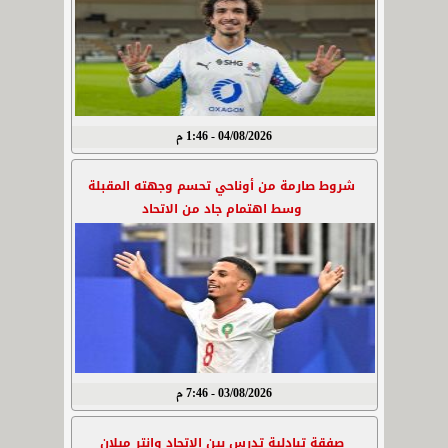
04/08/2026 - 1:46 م
شروط صارمة من أوناحي تحسم وجهته المقبلة
وسط اهتمام جاد من الاتحاد
03/08/2026 - 7:46 م
صفقة تبادلية تدرس بين الاتحاد وإنتر ميلان