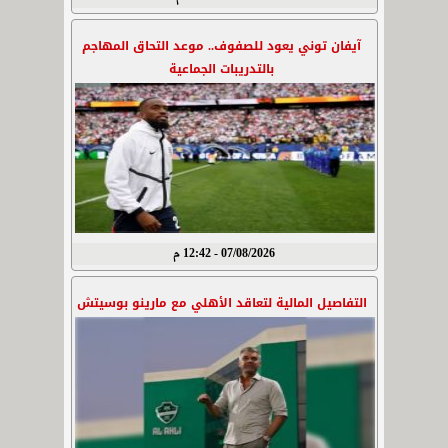
آيفان توني يعود للصفوف.. موعد التحاق المهاجم
بالتدريبات الجماعية
07/08/2026 - 12:42 م
التفاصيل المالية لتعاقد الأهلي مع مارينو بوسيتش