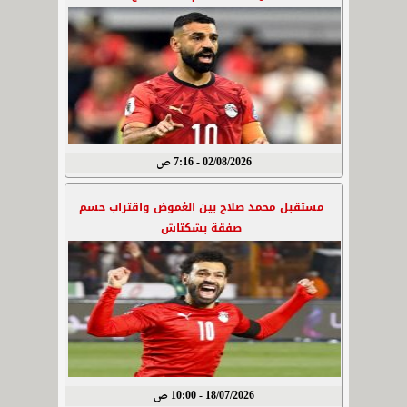
02/08/2026 - 7:16 ص
مستقبل محمد صلاح بين الغموض واقتراب حسم
صفقة بشكتاش
18/07/2026 - 10:00 ص