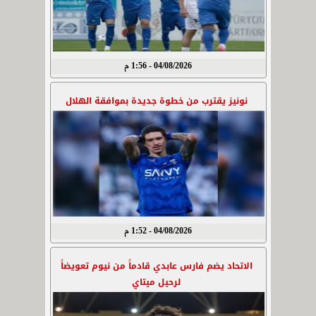
04/08/2026 - 1:56 م
نونيز يقترب من خطوة جديدة بموافقة الهلال
04/08/2026 - 1:52 م
الاتحاد يضم فارس عابدي قادماً من نيوم تعويضاً
لرحيل ميتاي