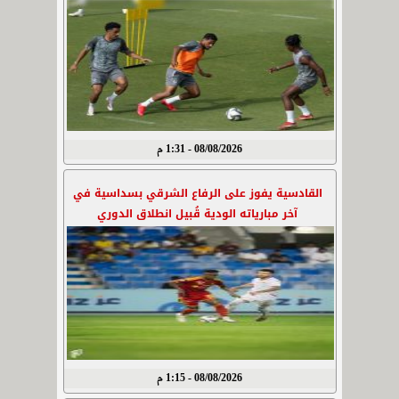
08/08/2026 - 1:31 م
القادسية يفوز على الرفاع الشرقي بسداسية في
آخر مبارياته الودية قُبيل انطلاق الدوري
08/08/2026 - 1:15 م