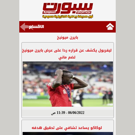
بايرن ميونيخ
ليفربول يكشف عن قراره ردا على عرض بايرن ميونيخ
لضم ماني
06/06/2022 - 11:39 ص
لوكاكو يساعد تشافي على تحقيق هدفه