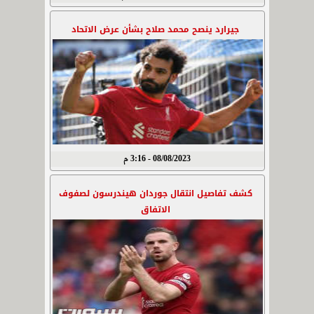
جيرارد ينصح محمد صلاح بشأن عرض الاتحاد
08/08/2023 - 3:16 م
كشف تفاصيل انتقال جوردان هيندرسون لصفوف
الاتفاق