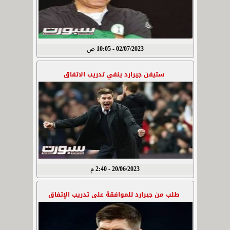
02/07/2023 - 10:05 ص
ستيفن جيرارد ينفي تدريب الاتفاق
20/06/2023 - 2:40 م
طلب من جيرارد للموافقة على تدريب الإتفاق