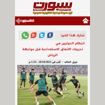
شارك هذا الخبر!
انتظام الدوليين في
تدريبات الاتفاق الاستعدادية قبل مواجهة
الرياض
نبيل الخالد /
كتب في 20/10/2023 - 1:54 م