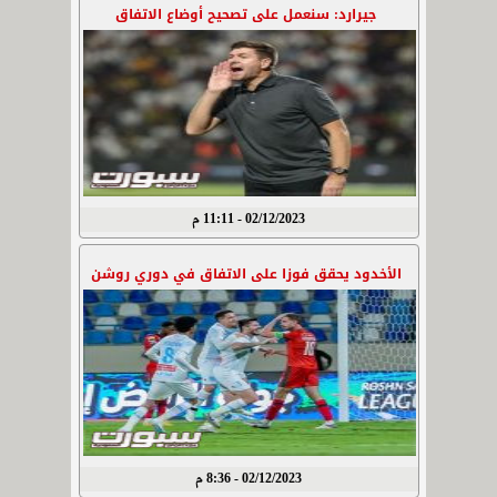
جيرارد: سنعمل على تصحيح أوضاع الاتفاق
02/12/2023 - 11:11 م
الأخدود يحقق فوزا على الاتفاق في دوري روشن
02/12/2023 - 8:36 م