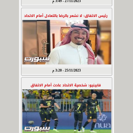
27/11/2023 - 3:49 م
رئيس الاتفاق: لا نشعر بالرضا بالتعادل أمام الاتحاد
25/11/2023 - 3:20 م
فابينيو: شخصية الاتحاد عادت أمام الاتفاق