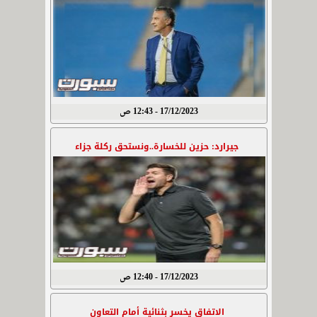
17/12/2023 - 12:43 ص
جيرارد: حزين للخسارة..ونستحق ركلة جزاء
17/12/2023 - 12:40 ص
الاتفاق يخسر بثنائية أمام التعاون