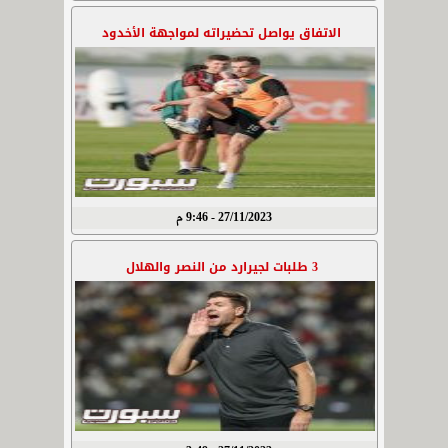
الاتفاق يواصل تحضيراته لمواجهة الأخدود
27/11/2023 - 9:46 م
3 طلبات لجيرارد من النصر والهلال