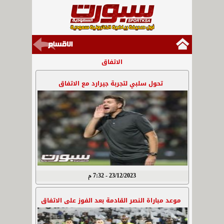
الاتفاق
تحول سلبي لتجربة جيرارد مع الاتفاق
23/12/2023 - 7:32 م
موعد مباراة النصر القادمة بعد الفوز على الاتفاق