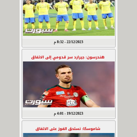
22/12/2023 - 8:32 م
هندرسون: جيرارد سر قدومي إلى الاتفاق
19/12/2023 - 4:01 م
شاموسكا: نستحق الفوز على الاتفاق