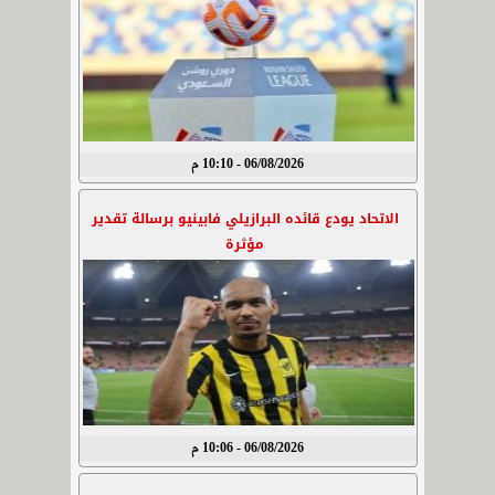
06/08/2026 - 10:10 م
الاتحاد يودع قائده البرازيلي فابينيو برسالة تقدير
مؤثرة
06/08/2026 - 10:06 م