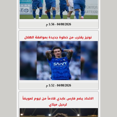
04/08/2026 - 1:56 م
نونيز يقترب من خطوة جديدة بموافقة الهلال
04/08/2026 - 1:52 م
الاتحاد يضم فارس عابدي قادماً من نيوم تعويضاً
لرحيل ميتاي