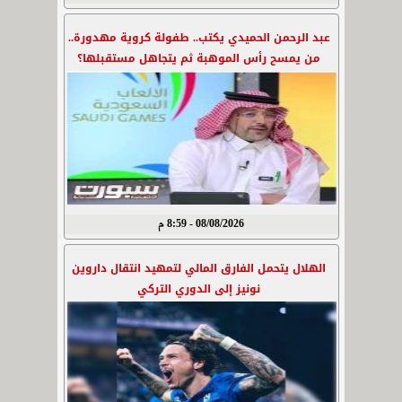
عبد الرحمن الحميدي يكتب.. طفولة كروية مهدورة..
من يمسح رأس الموهبة ثم يتجاهل مستقبلها؟
08/08/2026 - 8:59 م
الهلال يتحمل الفارق المالي لتمهيد انتقال داروين
نونيز إلى الدوري التركي