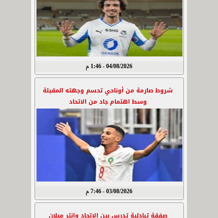
04/08/2026 - 1:46 م
شروط صارمة من أوناحي تحسم وجهته المقبلة
وسط اهتمام جاد من الاتحاد
03/08/2026 - 7:46 م
صفقة تبادلية تدرس بين الاتحاد وإنتر ميلان