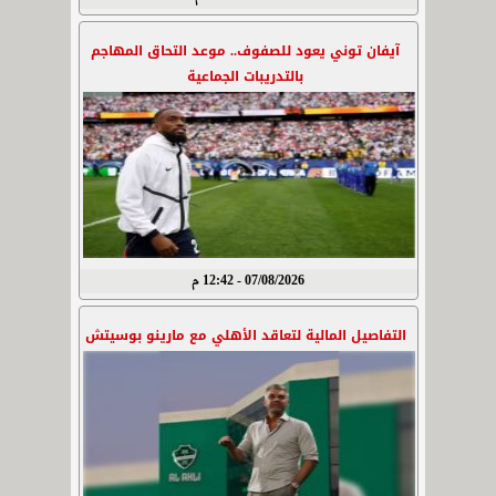
آيفان توني يعود للصفوف.. موعد التحاق المهاجم
بالتدريبات الجماعية
07/08/2026 - 12:42 م
التفاصيل المالية لتعاقد الأهلي مع مارينو بوسيتش