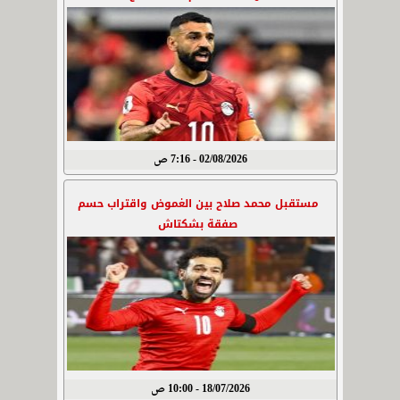
02/08/2026 - 7:16 ص
مستقبل محمد صلاح بين الغموض واقتراب حسم
صفقة بشكتاش
18/07/2026 - 10:00 ص