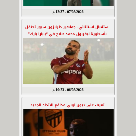
07/08/2026 - 12:37 م
استقبال استثنائي.. جماهير طرابزون سبور تحتفل
بأسطورة ليفربول محمد صلاح في “بابارا بارك”
06/08/2026 - 10:23 م
تعرف على ديون لوبي مدافع الاتحاد الجديد