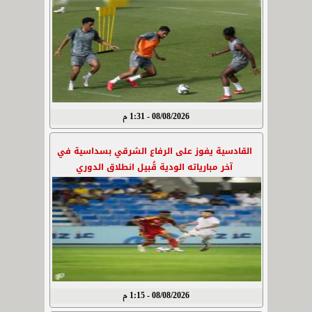
08/08/2026 - 1:31 م
القادسية يفوز على الرفاع الشرقي بسداسية في
آخر مبارياته الودية قُبيل انطلاق الدوري
08/08/2026 - 1:15 م