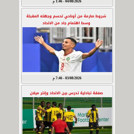
04/08/2026 - 1:46 م
شروط صارمة من أوناحي تحسم وجهته المقبلة
وسط اهتمام جاد من الاتحاد
03/08/2026 - 7:46 م
صفقة تبادلية تدرس بين الاتحاد وإنتر ميلان