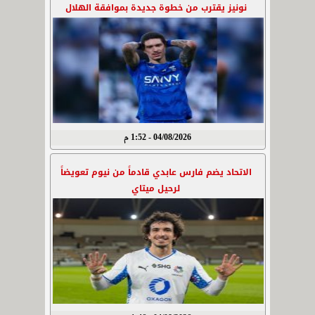
نونيز يقترب من خطوة جديدة بموافقة الهلال
04/08/2026 - 1:52 م
الاتحاد يضم فارس عابدي قادماً من نيوم تعويضاً
لرحيل ميتاي