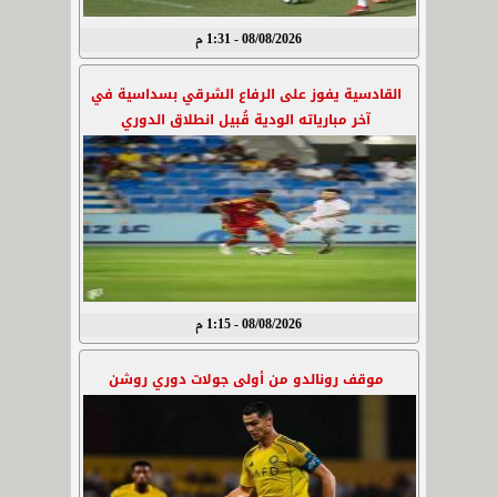
08/08/2026 - 1:31 م
القادسية يفوز على الرفاع الشرقي بسداسية في
آخر مبارياته الودية قُبيل انطلاق الدوري
08/08/2026 - 1:15 م
موقف رونالدو من أولى جولات دوري روشن