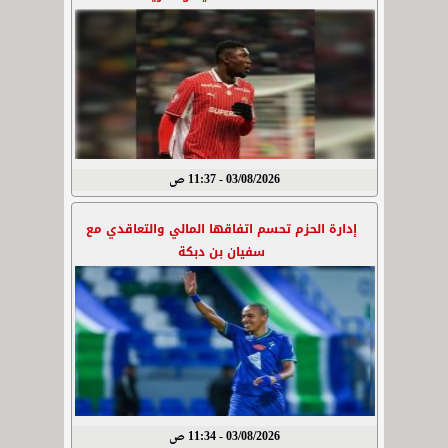
03/08/2026 - 11:37 ص
إدارة الحزم تحسم اتفاقها المالي والتعاقدي مع
سفيان بن دبكة
03/08/2026 - 11:34 ص