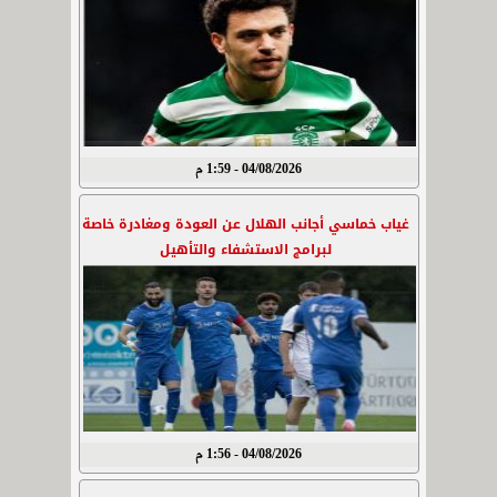
04/08/2026 - 1:59 م
غياب خماسي أجانب الهلال عن العودة ومغادرة خاصة
لبرامج الاستشفاء والتأهيل
04/08/2026 - 1:56 م