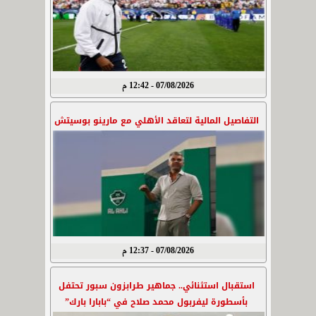
07/08/2026 - 12:42 م
التفاصيل المالية لتعاقد الأهلي مع مارينو بوسيتش
07/08/2026 - 12:37 م
استقبال استثنائي.. جماهير طرابزون سبور تحتفل
بأسطورة ليفربول محمد صلاح في “بابارا بارك”