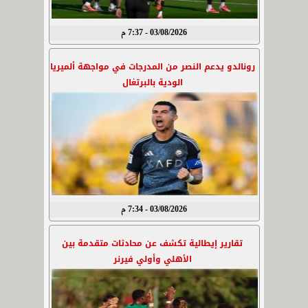
03/08/2026 - 7:37 م
رونالدو يدعم النصر من المدرجات في مواجهة ألميريا
الودية بالبرتغال
03/08/2026 - 7:34 م
تقارير إيطالية تكشف عن محادثات متقدمة بين
الأهلي وأولي فيرنر