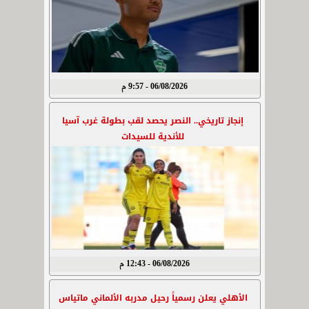
06/08/2026 - 9:57 م
إنجاز تاريخي.. النصر يحصد لقب بطولة غرب آسيا
للأندية للسيدات
06/08/2026 - 12:43 م
الأهلي يعلن رسمياً رحيل مدربه الألماني ماتياس