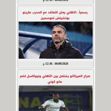
06/08/2026 - 12:38 م
رسمياً.. الأهلي يعلن التعاقد مع المدرب مارينو
بوتشيتش لموسمين
06/08/2026 - 12:36 م
صراع الميركاتو يشتعل بين الأهلي ونيوكاسل لضم
مانو كوني