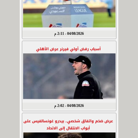
04/08/2026 - 2:11 م
أسباب رفض أولي فيرنر عرض الأهلي
04/08/2026 - 2:02 م
عرض ضخم واتفاق شخصي.. بيدرو غونسالفيس على
أبواب الانتقال إلى الاتحاد