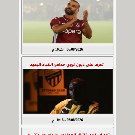
06/08/2026 - 10:23 م
تعرف على ديون لوبي مدافع الاتحاد الجديد
06/08/2026 - 10:16 م