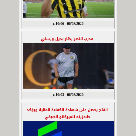
06/08/2026 - 10:06 م
مدرب النصر يختار بديل ويسلي
06/08/2026 - 10:03 م
الفتح يحصل على شهادة الكفاءة المالية ويؤكد
جاهزيته للميركاتو الصيفي