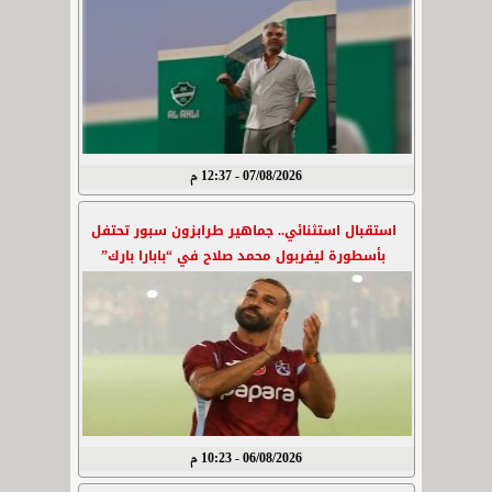
07/08/2026 - 12:37 م
استقبال استثنائي.. جماهير طرابزون سبور تحتفل
بأسطورة ليفربول محمد صلاح في “بابارا بارك”
06/08/2026 - 10:23 م