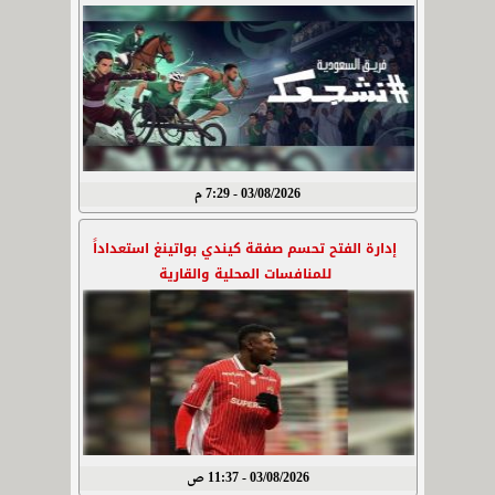
03/08/2026 - 7:29 م
إدارة الفتح تحسم صفقة كيندي بواتينغ استعداداً
للمنافسات المحلية والقارية
03/08/2026 - 11:37 ص