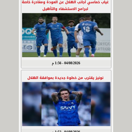
غياب خماسي أجانب الهلال عن العودة ومغادرة خاصة
لبرامج الاستشفاء والتأهيل
04/08/2026 - 1:56 م
نونيز يقترب من خطوة جديدة بموافقة الهلال