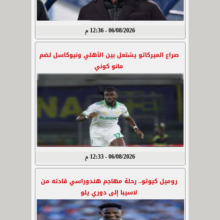
06/08/2026 - 12:36 م
صراع الميركاتو يشتعل بين الأهلي ونيوكاسل لضم
مانو كوني
06/08/2026 - 12:33 م
روميل كيوتو.. رحلة مهاجم هندوراسي قادته من
لاسيبا إلى دوري يلو