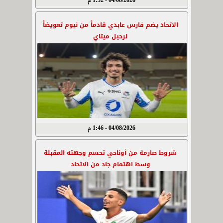
04/08/2026 - 1:52 م
الاتحاد يضم فارس عابدي قادماً من نيوم تعويضاً
لرحيل ميتاي
04/08/2026 - 1:46 م
شروط صارمة من أوناحي تحسم وجهته المقبلة
وسط اهتمام جاد من الاتحاد