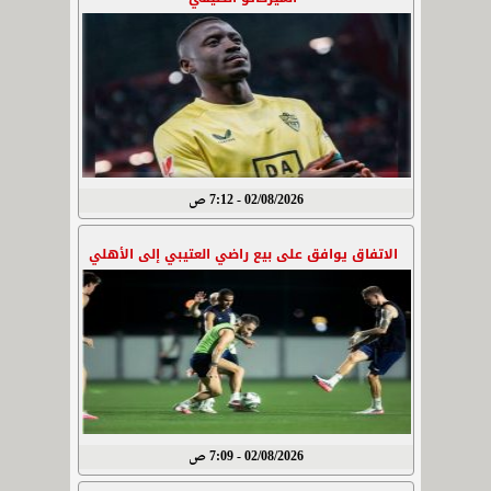
02/08/2026 - 7:12 ص
الاتفاق يوافق على بيع راضي العتيبي إلى الأهلي
02/08/2026 - 7:09 ص