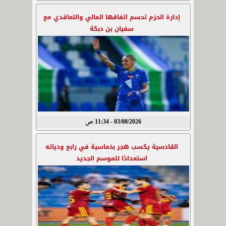
إدارة الحزم تحسم اتفاقها المالي والتعاقدي مع
سفيان بن دبكة
03/08/2026 - 11:34 ص
القادسية يكسب هجر بخماسية في رابع ودياته
استعدادًا للموسم الجديد