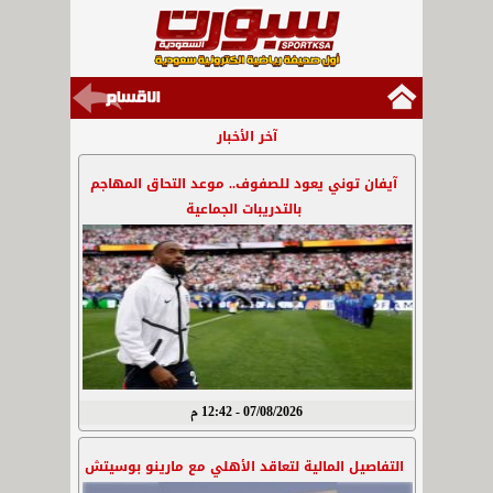
آخر الأخبار
آيفان توني يعود للصفوف.. موعد التحاق المهاجم
بالتدريبات الجماعية
07/08/2026 - 12:42 م
التفاصيل المالية لتعاقد الأهلي مع مارينو بوسيتش