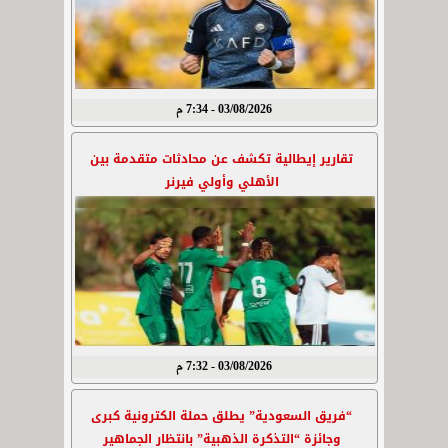
03/08/2026 - 7:34 م
تقارير إيطالية تكشف عن محادثات متقدمة بين
الأهلي وأولي فيرنر
03/08/2026 - 7:32 م
“فريق السعودية” يطلق حملة الكترونية كبرى
وجائزة “التذكرة الذهبية” بانتظار الجماهير